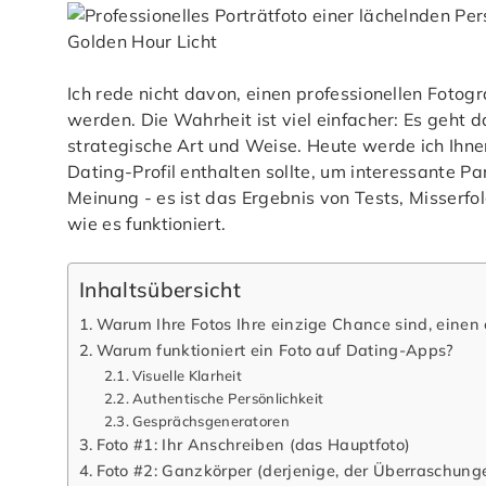
Ich rede nicht davon, einen professionellen Foto
werden. Die Wahrheit ist viel einfacher: Es geht d
strategische Art und Weise. Heute werde ich Ihnen
Dating-Profil enthalten sollte, um interessante Par
Meinung - es ist das Ergebnis von Tests, Misserfo
wie es funktioniert.
Inhaltsübersicht
Warum Ihre Fotos Ihre einzige Chance sind, einen 
Warum funktioniert ein Foto auf Dating-Apps?
Visuelle Klarheit
Authentische Persönlichkeit
Gesprächsgeneratoren
Foto #1: Ihr Anschreiben (das Hauptfoto)
Foto #2: Ganzkörper (derjenige, der Überraschung