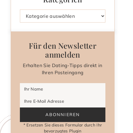
Kategorien
Für den Newsletter
anmelden
Erhalten Sie Dating-Tipps direkt in
Ihren Posteingang
Ihr Name
Ihre E-Mail Adresse
ABONNIEREN
* Ersetzen Sie dieses Formular durch Ihr
bevorzugtes Plugin