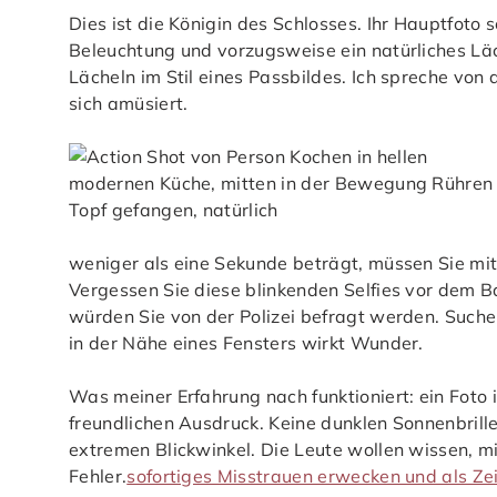
Dies ist die Königin des Schlosses. Ihr Hauptfoto s
Beleuchtung und vorzugsweise ein natürliches Lä
Lächeln im Stil eines Passbildes. Ich spreche vo
sich amüsiert.
weniger als eine Sekunde beträgt, müssen Sie mit 
Vergessen Sie diese blinkenden Selfies vor dem B
würden Sie von der Polizei befragt werden. Suche
in der Nähe eines Fensters wirkt Wunder.
Was meiner Erfahrung nach funktioniert: ein Foto i
freundlichen Ausdruck. Keine dunklen Sonnenbrille
extremen Blickwinkel. Die Leute wollen wissen, mit
Fehler.
sofortiges Misstrauen erwecken und als Zei