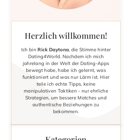
Herzlich willkommen!
Ich bin
Rick Daytona
, die Stimme hinter
Dating4World. Nachdem ich mich
jahrelang in der Welt der Dating-Apps
bewegt habe, habe ich gelernt, was
funktioniert und was nur Lärm ist. Hier
teile ich echte Tipps, keine
manipulativen Taktiken - nur ehrliche
Strategien, um bessere Matches und
authentische Beziehungen zu
bekommen.
Kategorien