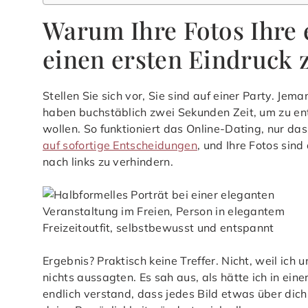
Warum Ihre Fotos Ihre 
einen ersten Eindruck z
Stellen Sie sich vor, Sie sind auf einer Party. J
haben buchstäblich zwei Sekunden Zeit, um zu en
wollen. So funktioniert das Online-Dating, nur da
auf sofortige Entscheidungen
, und Ihre Fotos sin
nach links zu verhindern.
Ergebnis? Praktisch keine Treffer. Nicht, weil ich
nichts aussagten. Es sah aus, als hätte ich in ei
endlich verstand, dass jedes Bild etwas über dich 