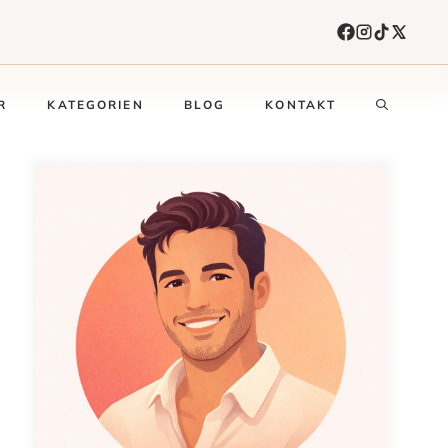
R
KATEGORIEN
BLOG
KONTAKT