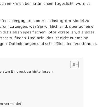
grafen zu engagieren oder ein Instagram-Model zu
arum zu zeigen, wer Sie wirklich sind, aber auf eine
 die sieben spezifischen Fotos vorstellen, die jedes
tner zu finden. Und nein, das ist nicht nur meine
lgen, Optimierungen und schließlich dem Verständnis,
ersten Eindruck zu hinterlassen
en vermeidet)