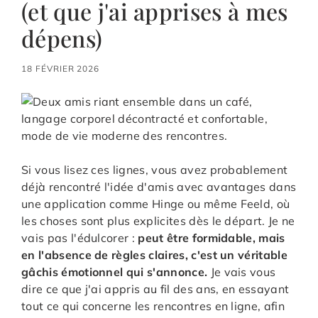
(et que j'ai apprises à mes
dépens)
18 FÉVRIER 2026
Si vous lisez ces lignes, vous avez probablement
déjà rencontré l'idée d'amis avec avantages dans
une application comme Hinge ou même Feeld, où
les choses sont plus explicites dès le départ. Je ne
vais pas l'édulcorer :
peut être formidable, mais
en l'absence de règles claires, c'est un véritable
gâchis émotionnel qui s'annonce.
Je vais vous
dire ce que j'ai appris au fil des ans, en essayant
tout ce qui concerne les rencontres en ligne, afin