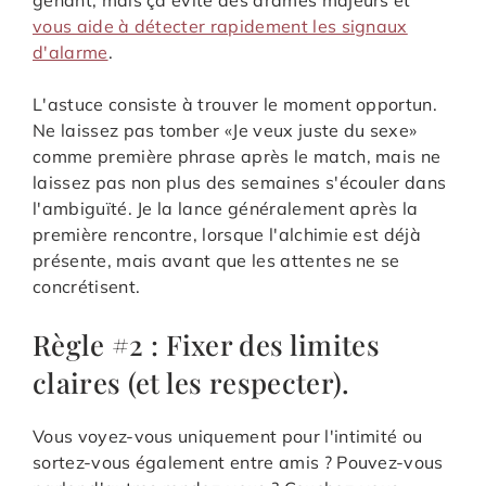
vous aide à détecter rapidement les signaux
d'alarme
.
L'astuce consiste à trouver le moment opportun.
Ne laissez pas tomber «Je veux juste du sexe»
comme première phrase après le match, mais ne
laissez pas non plus des semaines s'écouler dans
l'ambiguïté. Je la lance généralement après la
première rencontre, lorsque l'alchimie est déjà
présente, mais avant que les attentes ne se
concrétisent.
Règle #2 : Fixer des limites
claires (et les respecter).
Vous voyez-vous uniquement pour l'intimité ou
sortez-vous également entre amis ? Pouvez-vous