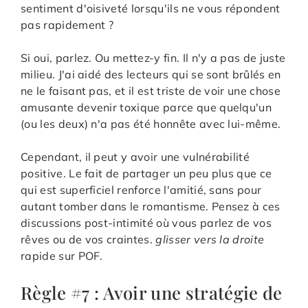
sentiment d'oisiveté lorsqu'ils ne vous répondent
pas rapidement ?
Si oui, parlez. Ou mettez-y fin. Il n'y a pas de juste
milieu. J'ai aidé des lecteurs qui se sont brûlés en
ne le faisant pas, et il est triste de voir une chose
amusante devenir toxique parce que quelqu'un
(ou les deux) n'a pas été honnête avec lui-même.
Cependant, il peut y avoir une vulnérabilité
positive. Le fait de partager un peu plus que ce
qui est superficiel renforce l'amitié, sans pour
autant tomber dans le romantisme. Pensez à ces
discussions post-intimité où vous parlez de vos
rêves ou de vos craintes.
glisser vers la droite
rapide sur POF.
Règle #7 : Avoir une stratégie de