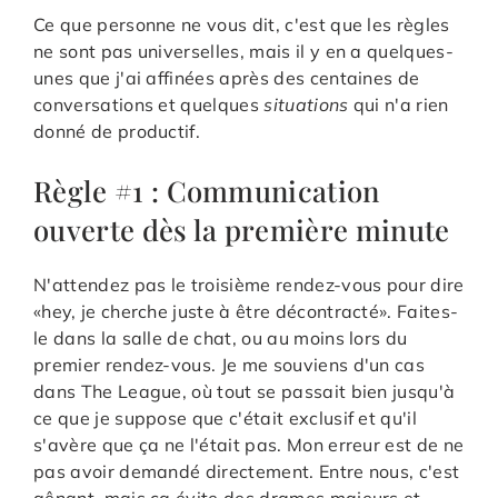
Ce que personne ne vous dit, c'est que les règles
ne sont pas universelles, mais il y en a quelques-
unes que j'ai affinées après des centaines de
conversations et quelques
situations
qui n'a rien
donné de productif.
Règle #1 : Communication
ouverte dès la première minute
N'attendez pas le troisième rendez-vous pour dire
«hey, je cherche juste à être décontracté». Faites-
le dans la salle de chat, ou au moins lors du
premier rendez-vous. Je me souviens d'un cas
dans The League, où tout se passait bien jusqu'à
ce que je suppose que c'était exclusif et qu'il
s'avère que ça ne l'était pas. Mon erreur est de ne
pas avoir demandé directement. Entre nous, c'est
gênant, mais ça évite des drames majeurs et