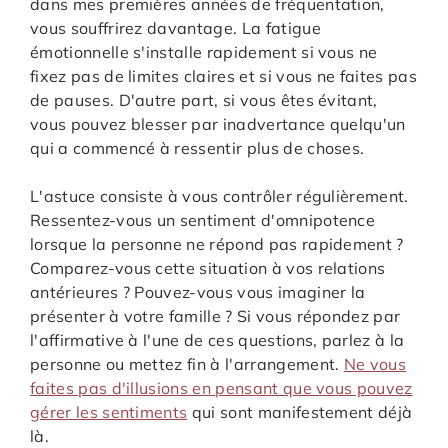
dans mes premières années de fréquentation,
vous souffrirez davantage. La fatigue
émotionnelle s'installe rapidement si vous ne
fixez pas de limites claires et si vous ne faites pas
de pauses. D'autre part, si vous êtes évitant,
vous pouvez blesser par inadvertance quelqu'un
qui a commencé à ressentir plus de choses.
L'astuce consiste à vous contrôler régulièrement.
Ressentez-vous un sentiment d'omnipotence
lorsque la personne ne répond pas rapidement ?
Comparez-vous cette situation à vos relations
antérieures ? Pouvez-vous vous imaginer la
présenter à votre famille ? Si vous répondez par
l'affirmative à l'une de ces questions, parlez à la
personne ou mettez fin à l'arrangement.
Ne vous
faites pas d'illusions en pensant que vous pouvez
gérer les sentiments
qui sont manifestement déjà
là.