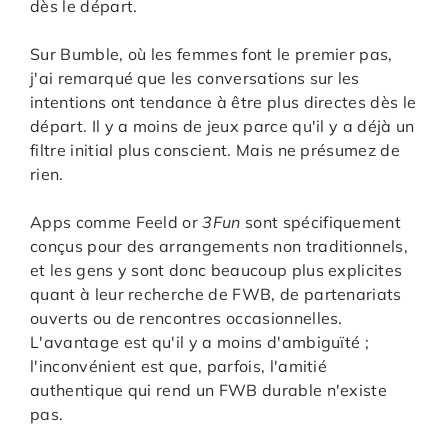
dès le départ.
Sur Bumble, où les femmes font le premier pas,
j'ai remarqué que les conversations sur les
intentions ont tendance à être plus directes dès le
départ. Il y a moins de jeux parce qu'il y a déjà un
filtre initial plus conscient. Mais ne présumez de
rien.
Apps comme Feeld or
3Fun
sont spécifiquement
conçus pour des arrangements non traditionnels,
et les gens y sont donc beaucoup plus explicites
quant à leur recherche de FWB, de partenariats
ouverts ou de rencontres occasionnelles.
L'avantage est qu'il y a moins d'ambiguïté ;
l'inconvénient est que, parfois, l'amitié
authentique qui rend un FWB durable n'existe
pas.