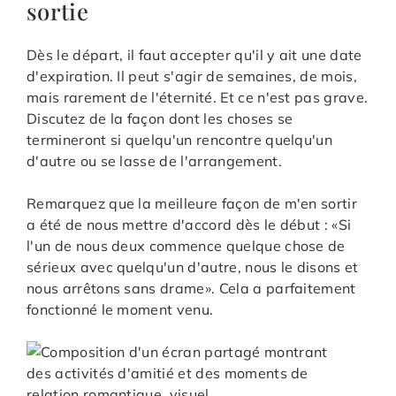
sortie
Dès le départ, il faut accepter qu'il y ait une date
d'expiration. Il peut s'agir de semaines, de mois,
mais rarement de l'éternité. Et ce n'est pas grave.
Discutez de la façon dont les choses se
termineront si quelqu'un rencontre quelqu'un
d'autre ou se lasse de l'arrangement.
Remarquez que la meilleure façon de m'en sortir
a été de nous mettre d'accord dès le début : «Si
l'un de nous deux commence quelque chose de
sérieux avec quelqu'un d'autre, nous le disons et
nous arrêtons sans drame». Cela a parfaitement
fonctionné le moment venu.