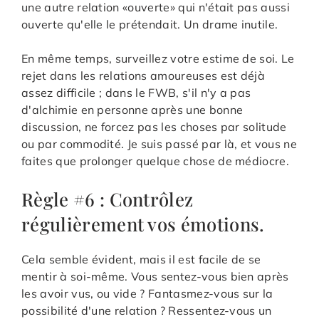
une autre relation «ouverte» qui n'était pas aussi
ouverte qu'elle le prétendait. Un drame inutile.
En même temps, surveillez votre estime de soi. Le
rejet dans les relations amoureuses est déjà
assez difficile ; dans le FWB, s'il n'y a pas
d'alchimie en personne après une bonne
discussion, ne forcez pas les choses par solitude
ou par commodité. Je suis passé par là, et vous ne
faites que prolonger quelque chose de médiocre.
Règle #6 : Contrôlez
régulièrement vos émotions.
Cela semble évident, mais il est facile de se
mentir à soi-même. Vous sentez-vous bien après
les avoir vus, ou vide ? Fantasmez-vous sur la
possibilité d'une relation ? Ressentez-vous un