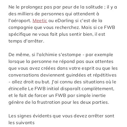
Ne le prolongez pas par peur de la solitude ; il y a
des milliers de personnes qui attendent à
l'aéroport.
Meetic
ou eDarling si c'est de la
compagnie que vous recherchez. Mais si ce FWB
spécifique ne vous fait plus sentir bien, il est
temps d'arrêter.
De même, si l'alchimie s'estompe - par exemple
lorsque la personne ne répond pas aux attentes
que vous avez créées dans votre esprit ou que les
conversations deviennent guindées et répétitives
- allez droit au but. J'ai connu des situations où le
étincelle
Le FWB initial disparaît complètement,
et le fait de forcer un FWB par simple inertie
génère de la frustration pour les deux parties.
Les signes évidents que vous devez arrêter sont
les suivants