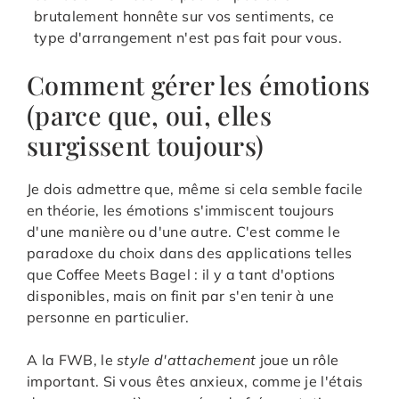
brutalement honnête sur vos sentiments, ce
type d'arrangement n'est pas fait pour vous.
Comment gérer les émotions
(parce que, oui, elles
surgissent toujours)
Je dois admettre que, même si cela semble facile
en théorie, les émotions s'immiscent toujours
d'une manière ou d'une autre. C'est comme le
paradoxe du choix dans des applications telles
que Coffee Meets Bagel : il y a tant d'options
disponibles, mais on finit par s'en tenir à une
personne en particulier.
A la FWB, le
style d'attachement
joue un rôle
important. Si vous êtes anxieux, comme je l'étais