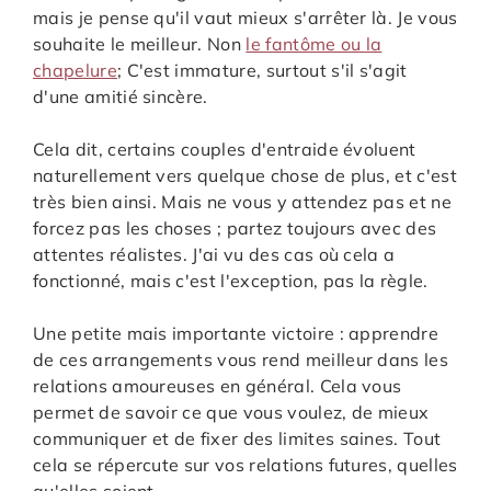
mais je pense qu'il vaut mieux s'arrêter là. Je vous
souhaite le meilleur. Non
le fantôme ou la
chapelure
; C'est immature, surtout s'il s'agit
d'une amitié sincère.
Cela dit, certains couples d'entraide évoluent
naturellement vers quelque chose de plus, et c'est
très bien ainsi. Mais ne vous y attendez pas et ne
forcez pas les choses ; partez toujours avec des
attentes réalistes. J'ai vu des cas où cela a
fonctionné, mais c'est l'exception, pas la règle.
Une petite mais importante victoire : apprendre
de ces arrangements vous rend meilleur dans les
relations amoureuses en général. Cela vous
permet de savoir ce que vous voulez, de mieux
communiquer et de fixer des limites saines. Tout
cela se répercute sur vos relations futures, quelles
qu'elles soient.