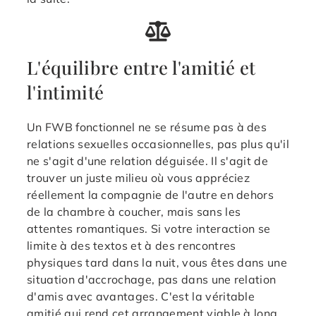
L'équilibre entre l'amitié et
l'intimité
Un FWB fonctionnel ne se résume pas à des
relations sexuelles occasionnelles, pas plus qu'il
ne s'agit d'une relation déguisée. Il s'agit de
trouver un juste milieu où vous appréciez
réellement la compagnie de l'autre en dehors
de la chambre à coucher, mais sans les
attentes romantiques. Si votre interaction se
limite à des textos et à des rencontres
physiques tard dans la nuit, vous êtes dans une
situation d'accrochage, pas dans une relation
d'amis avec avantages. C'est la véritable
amitié qui rend cet arrangement viable à long