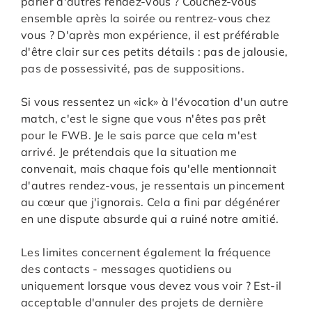
parler d'autres rendez-vous ? Couchez-vous
ensemble après la soirée ou rentrez-vous chez
vous ? D'après mon expérience, il est préférable
d'être clair sur ces petits détails : pas de jalousie,
pas de possessivité, pas de suppositions.
Si vous ressentez un «ick» à l'évocation d'un autre
match, c'est le signe que vous n'êtes pas prêt
pour le FWB. Je le sais parce que cela m'est
arrivé. Je prétendais que la situation me
convenait, mais chaque fois qu'elle mentionnait
d'autres rendez-vous, je ressentais un pincement
au cœur que j'ignorais. Cela a fini par dégénérer
en une dispute absurde qui a ruiné notre amitié.
Les limites concernent également la fréquence
des contacts - messages quotidiens ou
uniquement lorsque vous devez vous voir ? Est-il
acceptable d'annuler des projets de dernière