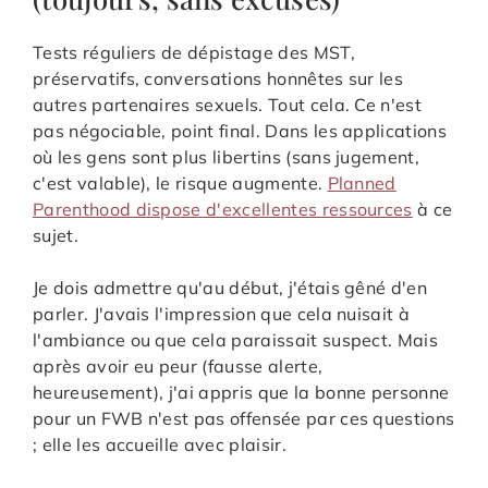
Tests réguliers de dépistage des MST,
préservatifs, conversations honnêtes sur les
autres partenaires sexuels. Tout cela. Ce n'est
pas négociable, point final. Dans les applications
où les gens sont plus libertins (sans jugement,
c'est valable), le risque augmente.
Planned
Parenthood dispose d'excellentes ressources
à ce
sujet.
Je dois admettre qu'au début, j'étais gêné d'en
parler. J'avais l'impression que cela nuisait à
l'ambiance ou que cela paraissait suspect. Mais
après avoir eu peur (fausse alerte,
heureusement), j'ai appris que la bonne personne
pour un FWB n'est pas offensée par ces questions
; elle les accueille avec plaisir.