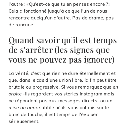
l'autre : «Qu'est-ce que tu en penses encore ?»
Cela a fonctionné jusqu'à ce que l'un de nous
rencontre quelqu'un d'autre. Pas de drame, pas
de rancune.
Quand savoir qu'il est temps
de s'arrêter (les signes que
vous ne pouvez pas ignorer)
La vérité, c'est que rien ne dure éternellement et
que, dans le cas d'une union libre, la fin peut être
brutale ou progressive. Si vous remarquez que
en
orbite
-ils regardent vos stories Instagram mais
ne répondent pas aux messages directs- ou un...
mise au banc
subtile où ils vous ont mis sur le
banc de touche, il est temps de l'évaluer
sérieusement.