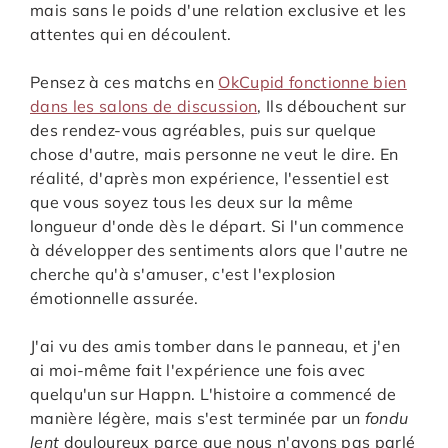
mais sans le poids d'une relation exclusive et les
attentes qui en découlent.
Pensez à ces matchs en
OkCupid fonctionne bien
dans les salons de discussion
, Ils débouchent sur
des rendez-vous agréables, puis sur quelque
chose d'autre, mais personne ne veut le dire. En
réalité, d'après mon expérience, l'essentiel est
que vous soyez tous les deux sur la même
longueur d'onde dès le départ. Si l'un commence
à développer des sentiments alors que l'autre ne
cherche qu'à s'amuser, c'est l'explosion
émotionnelle assurée.
J'ai vu des amis tomber dans le panneau, et j'en
ai moi-même fait l'expérience une fois avec
quelqu'un sur Happn. L'histoire a commencé de
manière légère, mais s'est terminée par un
fondu
lent
douloureux parce que nous n'avons pas parlé