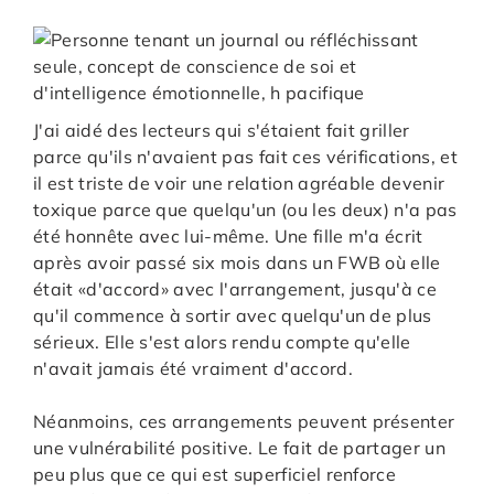
J'ai aidé des lecteurs qui s'étaient fait griller
parce qu'ils n'avaient pas fait ces vérifications, et
il est triste de voir une relation agréable devenir
toxique parce que quelqu'un (ou les deux) n'a pas
été honnête avec lui-même. Une fille m'a écrit
après avoir passé six mois dans un FWB où elle
était «d'accord» avec l'arrangement, jusqu'à ce
qu'il commence à sortir avec quelqu'un de plus
sérieux. Elle s'est alors rendu compte qu'elle
n'avait jamais été vraiment d'accord.
Néanmoins, ces arrangements peuvent présenter
une vulnérabilité positive. Le fait de partager un
peu plus que ce qui est superficiel renforce