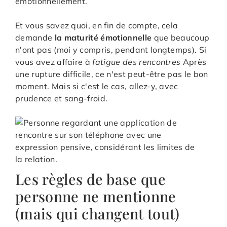
émotionnellement.
Et vous savez quoi, en fin de compte, cela
demande
la maturité émotionnelle
que beaucoup
n'ont pas (moi y compris, pendant longtemps). Si
vous avez affaire à
fatigue des rencontres
Après
une rupture difficile, ce n'est peut-être pas le bon
moment. Mais si c'est le cas, allez-y, avec
prudence et sang-froid.
Les règles de base que
personne ne mentionne
(mais qui changent tout)