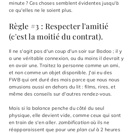
minute ? Ces choses semblent évidentes jusqu'à
ce qu'elles ne le soient plus.
Règle #3 : Respecter l'amitié
(c'est la moitié du contrat).
Il ne s'agit pas d'un coup d'un soir sur Badoo ; il y
a une véritable connexion, ou du moins il devrait y
en avoir une. Traitez la personne comme un ami,
et non comme un objet disponible. J'ai eu des
FWB qui ont duré des mois parce que nous nous
amusions aussi en dehors du lit : films, rires, et
même des conseils sur d'autres rendez-vous.
Mais si la balance penche du côté du seul
physique, elle devient vide, comme ceux qui sont
en train de s'en aller.
zombification
où ils ne
réapparaissent que pour une
plan cul
à 2 heures