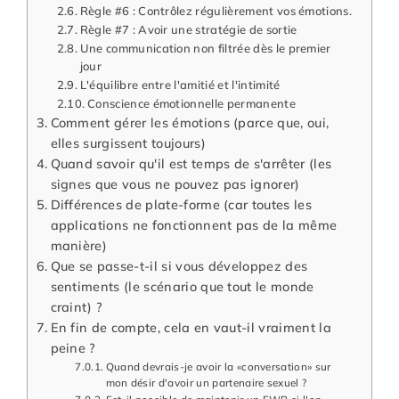
Règle #6 : Contrôlez régulièrement vos émotions.
Règle #7 : Avoir une stratégie de sortie
Une communication non filtrée dès le premier
jour
L'équilibre entre l'amitié et l'intimité
Conscience émotionnelle permanente
Comment gérer les émotions (parce que, oui,
elles surgissent toujours)
Quand savoir qu'il est temps de s'arrêter (les
signes que vous ne pouvez pas ignorer)
Différences de plate-forme (car toutes les
applications ne fonctionnent pas de la même
manière)
Que se passe-t-il si vous développez des
sentiments (le scénario que tout le monde
craint) ?
En fin de compte, cela en vaut-il vraiment la
peine ?
Quand devrais-je avoir la «conversation» sur
mon désir d'avoir un partenaire sexuel ?