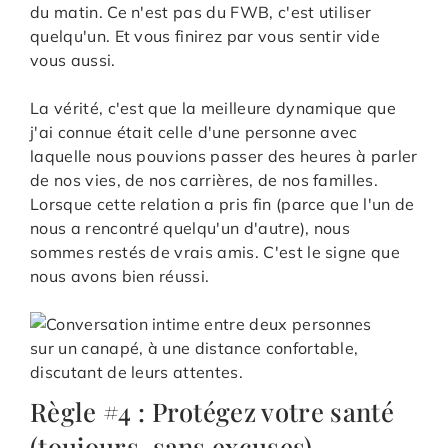
du matin. Ce n'est pas du FWB, c'est utiliser
quelqu'un. Et vous finirez par vous sentir vide
vous aussi.
La vérité, c'est que la meilleure dynamique que
j'ai connue était celle d'une personne avec
laquelle nous pouvions passer des heures à parler
de nos vies, de nos carrières, de nos familles.
Lorsque cette relation a pris fin (parce que l'un de
nous a rencontré quelqu'un d'autre), nous
sommes restés de vrais amis. C'est le signe que
nous avons bien réussi.
Règle #4 : Protégez votre santé
(toujours, sans excuses)