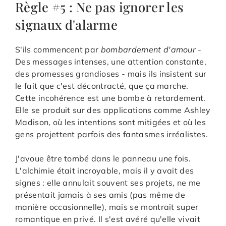
Règle #5 : Ne pas ignorer les
signaux d'alarme
S'ils commencent par
bombardement d'amour
-
Des messages intenses, une attention constante,
des promesses grandioses - mais ils insistent sur
le fait que c'est décontracté, que ça marche.
Cette incohérence est une bombe à retardement.
Elle se produit sur des applications comme Ashley
Madison, où les intentions sont mitigées et où les
gens projettent parfois des fantasmes irréalistes.
J'avoue être tombé dans le panneau une fois.
L'alchimie était incroyable, mais il y avait des
signes : elle annulait souvent ses projets, ne me
présentait jamais à ses amis (pas même de
manière occasionnelle), mais se montrait super
romantique en privé. Il s'est avéré qu'elle vivait