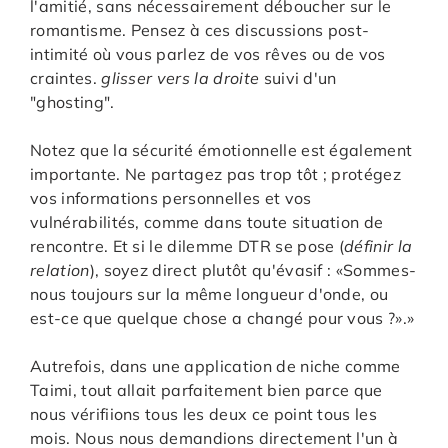
l'amitié, sans nécessairement déboucher sur le
romantisme. Pensez à ces discussions post-
intimité où vous parlez de vos rêves ou de vos
craintes.
glisser vers la droite
suivi d'un
"ghosting".
Notez que la sécurité émotionnelle est également
importante. Ne partagez pas trop tôt ; protégez
vos informations personnelles et vos
vulnérabilités, comme dans toute situation de
rencontre. Et si le dilemme DTR se pose (
définir la
relation
), soyez direct plutôt qu'évasif : «Sommes-
nous toujours sur la même longueur d'onde, ou
est-ce que quelque chose a changé pour vous ?».»
Autrefois, dans une application de niche comme
Taimi, tout allait parfaitement bien parce que
nous vérifiions tous les deux ce point tous les
mois. Nous nous demandions directement l'un à