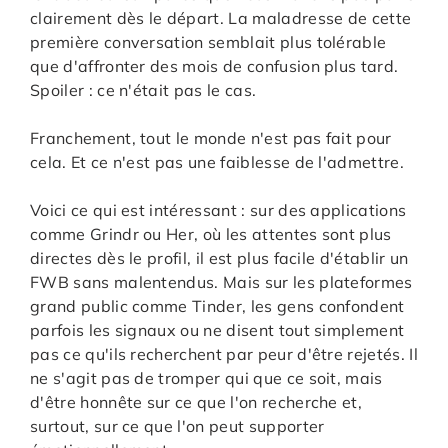
clairement dès le départ. La maladresse de cette
première conversation semblait plus tolérable
que d'affronter des mois de confusion plus tard.
Spoiler : ce n'était pas le cas.
Franchement, tout le monde n'est pas fait pour
cela. Et ce n'est pas une faiblesse de l'admettre.
Voici ce qui est intéressant : sur des applications
comme Grindr ou Her, où les attentes sont plus
directes dès le profil, il est plus facile d'établir un
FWB sans malentendus. Mais sur les plateformes
grand public comme Tinder, les gens confondent
parfois les signaux ou ne disent tout simplement
pas ce qu'ils recherchent par peur d'être rejetés. Il
ne s'agit pas de tromper qui que ce soit, mais
d'être honnête sur ce que l'on recherche et,
surtout, sur ce que l'on peut supporter