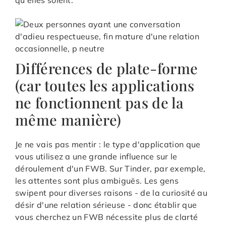
Différences de plate-forme
(car toutes les applications
ne fonctionnent pas de la
même manière)
Je ne vais pas mentir : le type d'application que
vous utilisez a une grande influence sur le
déroulement d'un FWB. Sur Tinder, par exemple,
les attentes sont plus ambiguës. Les gens
swipent pour diverses raisons - de la curiosité au
désir d'une relation sérieuse - donc établir que
vous cherchez un FWB nécessite plus de clarté