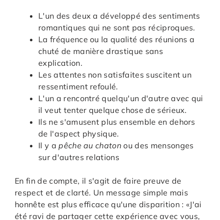
L'un des deux a développé des sentiments
romantiques qui ne sont pas réciproques.
La fréquence ou la qualité des réunions a
chuté de manière drastique sans
explication.
Les attentes non satisfaites suscitent un
ressentiment refoulé.
L'un a rencontré quelqu'un d'autre avec qui
il veut tenter quelque chose de sérieux.
Ils ne s'amusent plus ensemble en dehors
de l'aspect physique.
Il y a
pêche au chaton
ou des mensonges
sur d'autres relations
En fin de compte, il s'agit de faire preuve de
respect et de clarté. Un message simple mais
honnête est plus efficace qu'une disparition : «J'ai
été ravi de partager cette expérience avec vous,