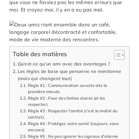
que vous ne fassiez pas les mêmes erreurs que
moi. Et croyez-moi, il y en a eu pas mal.
Table des matières
Qu'est-ce qu'un ami avec des avantages ?
Les règles de base que personne ne mentionne
(mais qui changent tout)
Règle #1 : Communication ouverte dès la
première minute
Règle #2 : Fixer des limites claires (et les
respecter).
Règle #3 : Respecter l'amitié (c'est la moitié du
contrat).
Règle #4 : Protégez votre santé (toujours, sans
excuses)
Règle #5 : Ne pas ignorer les signaux d'alarme