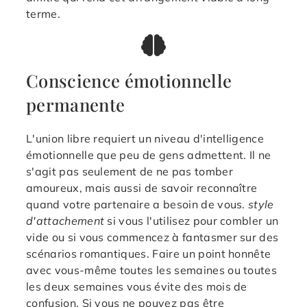
terme.
Conscience émotionnelle
permanente
L'union libre requiert un niveau d'intelligence
émotionnelle que peu de gens admettent. Il ne
s'agit pas seulement de ne pas tomber
amoureux, mais aussi de savoir reconnaître
quand votre partenaire a besoin de vous.
style
d'attachement
si vous l'utilisez pour combler un
vide ou si vous commencez à fantasmer sur des
scénarios romantiques. Faire un point honnête
avec vous-même toutes les semaines ou toutes
les deux semaines vous évite des mois de
confusion. Si vous ne pouvez pas être