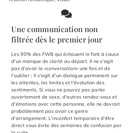
Une communication non
filtrée dès le premier jour
Les 90% des FWB qui échouent le font à cause
d'un manque de clarté au départ. Il ne s'agit
pas d'avoir la «conversation» une fois et de
l'oublier ; il s'agit d'un dialogue permanent sur
les attentes, les limites et l'évolution des
sentiments. Si vous ne pouvez pas parler
ouvertement de sexe, d'autres rendez-vous et
d'émotions avec cette personne, elle ne devrait
probablement pas avoir ce genre
d'arrangement. L'inconfort temporaire d'être
direct vous évite des semaines de confusion par
la suite.