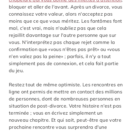
bloquer et aller de l'avant. Après un divorce, vous
connaissez votre valeur, alors n'acceptez pas
moins que ce que vous méritez. Les fantômes font
mal, c'est vrai, mais n'oubliez pas que cela
rejaillit davantage sur l'autre personne que sur
vous. N'interprétez pas chaque rejet comme la
confirmation que «vous n'êtes pas prêt» ou «vous
n'en valez pas la peine» ; parfois, il n'y a tout
simplement pas de connexion, et cela fait partie
du jeu.
Restez tout de même optimiste. Les rencontres en
ligne ont permis de mettre en contact des millions
de personnes, dont de nombreuses personnes en
situation de post-divorce. Votre histoire n'est pas
terminée ; vous en écrivez simplement un
nouveau chapitre. Et qui sait, peut-être que votre
prochaine rencontre vous surprendra d'une