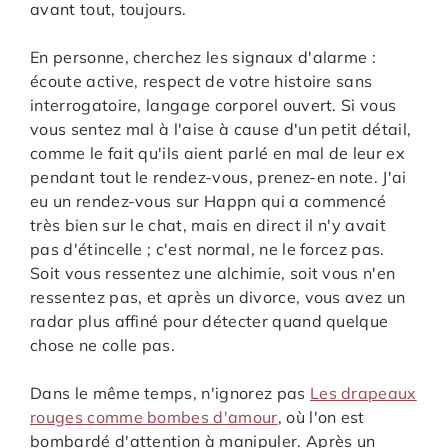
avant tout, toujours.
En personne, cherchez les signaux d'alarme :
écoute active, respect de votre histoire sans
interrogatoire, langage corporel ouvert. Si vous
vous sentez mal à l'aise à cause d'un petit détail,
comme le fait qu'ils aient parlé en mal de leur ex
pendant tout le rendez-vous, prenez-en note. J'ai
eu un rendez-vous sur Happn qui a commencé
très bien sur le chat, mais en direct il n'y avait
pas d'étincelle ; c'est normal, ne le forcez pas.
Soit vous ressentez une alchimie, soit vous n'en
ressentez pas, et après un divorce, vous avez un
radar plus affiné pour détecter quand quelque
chose ne colle pas.
Dans le même temps, n'ignorez pas
Les drapeaux
rouges comme bombes d'amour
, où l'on est
bombardé d'attention à manipuler. Après un