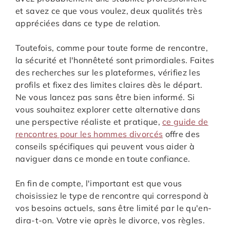
et savez ce que vous voulez, deux qualités très
appréciées dans ce type de relation.
Toutefois, comme pour toute forme de rencontre,
la sécurité et l'honnêteté sont primordiales. Faites
des recherches sur les plateformes, vérifiez les
profils et fixez des limites claires dès le départ.
Ne vous lancez pas sans être bien informé. Si
vous souhaitez explorer cette alternative dans
une perspective réaliste et pratique,
ce guide de
rencontres pour les hommes divorcés
offre des
conseils spécifiques qui peuvent vous aider à
naviguer dans ce monde en toute confiance.
En fin de compte, l'important est que vous
choisissiez le type de rencontre qui correspond à
vos besoins actuels, sans être limité par le qu'en-
dira-t-on. Votre vie après le divorce, vos règles.