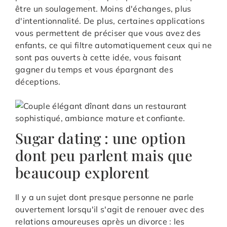
être un soulagement. Moins d'échanges, plus
d'intentionnalité. De plus, certaines applications
vous permettent de préciser que vous avez des
enfants, ce qui filtre automatiquement ceux qui ne
sont pas ouverts à cette idée, vous faisant
gagner du temps et vous épargnant des
déceptions.
Sugar dating : une option
dont peu parlent mais que
beaucoup explorent
Il y a un sujet dont presque personne ne parle
ouvertement lorsqu'il s'agit de renouer avec des
relations amoureuses après un divorce : les