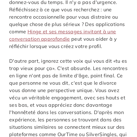
donnez-vous du temps. Il n'y a pas d'urgence.
Réfléchissez à ce que vous recherchez : une
rencontre occasionnelle pour vous distraire ou
quelque chose de plus sérieux ? Des applications
comme
Hinge et ses messages invitant à une
conversation approfondie
peut vous aider à y
réfléchir lorsque vous créez votre profil.
D'autre part, ignorez cette voix qui vous dit «tu es
trop vieux pour ça». C'est absurde. Les rencontres
en ligne n'ont pas de limite d'âge, point final. Ce
que personne ne vous dit, c'est que le divorce
vous donne une perspective unique. Vous avez
vécu un véritable engagement, avec ses hauts et
ses bas, et vous appréciez donc davantage
l'honnêteté dans les conversations. D'après mon
expérience, les personnes se trouvant dans des
situations similaires se connectent mieux sur des
plateformes comme OurTime ou SilverSingles, qui