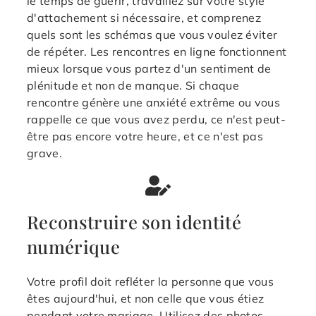
le temps de guérir, travaillez sur votre style
d'attachement si nécessaire, et comprenez
quels sont les schémas que vous voulez éviter
de répéter. Les rencontres en ligne fonctionnent
mieux lorsque vous partez d'un sentiment de
plénitude et non de manque. Si chaque
rencontre génère une anxiété extrême ou vous
rappelle ce que vous avez perdu, ce n'est peut-
être pas encore votre heure, et ce n'est pas
grave.
Reconstruire son identité
numérique
Votre profil doit refléter la personne que vous
êtes aujourd'hui, et non celle que vous étiez
pendant votre mariage. Utilisez des photos