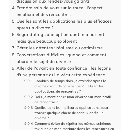
discussion aux rendez-vous galants
Prendre soin de vous sur la route : l'aspect
émotionnel des rencontres
Quelles sont les applications les plus efficaces
après un divorce ?
Sugar dating : une option dont peu parlent
mais que beaucoup explorent
Gérer les attentes : réalisme ou optimisme
Conversations difficiles : quand et comment
aborder le sujet du divorce
Aller de l'avant en toute confiance : les leçons
d'une personne qui a vécu cette expérience
Combien de temps dois-je attendre après le
divorce avant de commencer à utiliser des
applications de rencontres ?
Dois-je mentionner mon divorce sur mon profil
de rencontre ?
Quelles sont les meilleures applications pour
trouver quelque chose de sérieux après un
divorce ?
Comment éviter de répéter les mêmes schémas
toxiques de mon mariage dans les rencontres en