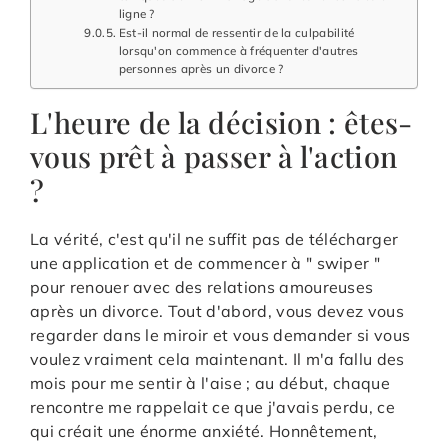
ligne ?
Est-il normal de ressentir de la culpabilité
lorsqu'on commence à fréquenter d'autres
personnes après un divorce ?
L'heure de la décision : êtes-
vous prêt à passer à l'action
?
La vérité, c'est qu'il ne suffit pas de télécharger
une application et de commencer à " swiper "
pour renouer avec des relations amoureuses
après un divorce. Tout d'abord, vous devez vous
regarder dans le miroir et vous demander si vous
voulez vraiment cela maintenant. Il m'a fallu des
mois pour me sentir à l'aise ; au début, chaque
rencontre me rappelait ce que j'avais perdu, ce
qui créait une énorme anxiété. Honnêtement,