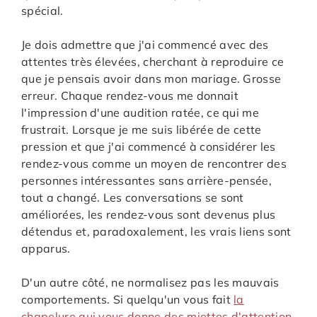
spécial.
Je dois admettre que j'ai commencé avec des
attentes très élevées, cherchant à reproduire ce
que je pensais avoir dans mon mariage. Grosse
erreur. Chaque rendez-vous me donnait
l'impression d'une audition ratée, ce qui me
frustrait. Lorsque je me suis libérée de cette
pression et que j'ai commencé à considérer les
rendez-vous comme un moyen de rencontrer des
personnes intéressantes sans arrière-pensée,
tout a changé. Les conversations se sont
améliorées, les rendez-vous sont devenus plus
détendus et, paradoxalement, les vrais liens sont
apparus.
D'un autre côté, ne normalisez pas les mauvais
comportements. Si quelqu'un vous fait
la
chapelure qui vous donne des miettes d'attention
,