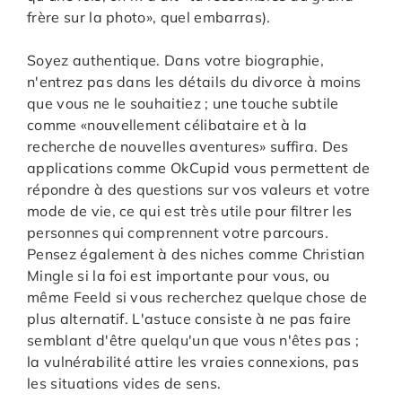
frère sur la photo», quel embarras).
Soyez authentique. Dans votre biographie,
n'entrez pas dans les détails du divorce à moins
que vous ne le souhaitiez ; une touche subtile
comme «nouvellement célibataire et à la
recherche de nouvelles aventures» suffira. Des
applications comme OkCupid vous permettent de
répondre à des questions sur vos valeurs et votre
mode de vie, ce qui est très utile pour filtrer les
personnes qui comprennent votre parcours.
Pensez également à des niches comme Christian
Mingle si la foi est importante pour vous, ou
même Feeld si vous recherchez quelque chose de
plus alternatif. L'astuce consiste à ne pas faire
semblant d'être quelqu'un que vous n'êtes pas ;
la vulnérabilité attire les vraies connexions, pas
les situations vides de sens.