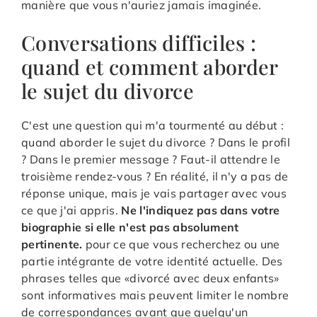
manière que vous n'auriez jamais imaginée.
Conversations difficiles :
quand et comment aborder
le sujet du divorce
C'est une question qui m'a tourmenté au début :
quand aborder le sujet du divorce ? Dans le profil
? Dans le premier message ? Faut-il attendre le
troisième rendez-vous ? En réalité, il n'y a pas de
réponse unique, mais je vais partager avec vous
ce que j'ai appris.
Ne l'indiquez pas dans votre
biographie si elle n'est pas absolument
pertinente.
pour ce que vous recherchez ou une
partie intégrante de votre identité actuelle. Des
phrases telles que «divorcé avec deux enfants»
sont informatives mais peuvent limiter le nombre
de correspondances avant que quelqu'un