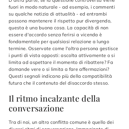
fuori in modo naturale - ad esempio, i commenti
su qualche notizia di attualità - ed entrambi
possono mantenere il rispetto pur divergendo,
questa è una buona cosa. La capacità di non
essere d'accordo senza ferirsi a vicenda è
fondamentale per qualsiasi relazione a lungo
termine. Osservate come l'altra persona gestisce
i punti di vista opposti: ascolta attivamente o si
limita ad aspettare il momento di ribattere? Fa
domande vere o si limita a fare affermazioni?
Questi segnali indicano più della compatibilità
futura che il contenuto del disaccordo stesso.
Il ritmo incalzante della
conversazione
Tra di noi, un altro conflitto comune è quello dei
diversi ritmi di conversazione. Immaginate di