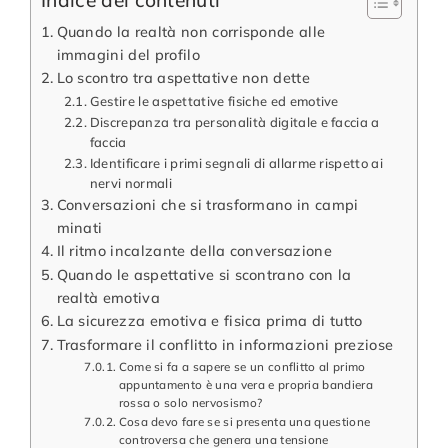
Quando la realtà non corrisponde alle
immagini del profilo
Lo scontro tra aspettative non dette
Gestire le aspettative fisiche ed emotive
Discrepanza tra personalità digitale e faccia a
faccia
Identificare i primi segnali di allarme rispetto ai
nervi normali
Conversazioni che si trasformano in campi
minati
Il ritmo incalzante della conversazione
Quando le aspettative si scontrano con la
realtà emotiva
La sicurezza emotiva e fisica prima di tutto
Trasformare il conflitto in informazioni preziose
Come si fa a sapere se un conflitto al primo
appuntamento è una vera e propria bandiera
rossa o solo nervosismo?
Cosa devo fare se si presenta una questione
controversa che genera una tensione