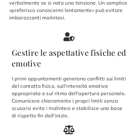
verbalmente se si nota una tensione. Un semplice
«preferisco conoscermi lentamente» può evitare
imbarazzanti malintesi.
Gestire le aspettative fisiche ed
emotive
I primi appuntamenti generano conflitti sui limiti
del contatto fisico, sull'intensità emotiva
appropriata e sul ritmo dell'apertura personale.
Comunicare chiaramente i propri limiti senza
scusarsi evita i malintesi e stabilisce una base
di rispetto fin dall'inizio.