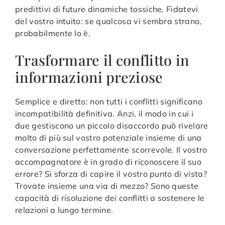
predittivi di future dinamiche tossiche. Fidatevi
del vostro intuito: se qualcosa vi sembra strano,
probabilmente lo è.
Trasformare il conflitto in
informazioni preziose
Semplice e diretto: non tutti i conflitti significano
incompatibilità definitiva. Anzi, il modo in cui i
due gestiscono un piccolo disaccordo può rivelare
molto di più sul vostro potenziale insieme di una
conversazione perfettamente scorrevole. Il vostro
accompagnatore è in grado di riconoscere il suo
errore? Si sforza di capire il vostro punto di vista?
Trovate insieme una via di mezzo? Sono queste
capacità di risoluzione dei conflitti a sostenere le
relazioni a lungo termine.