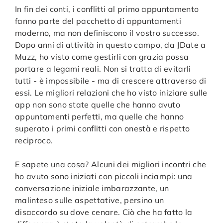
In fin dei conti, i conflitti al primo appuntamento
fanno parte del pacchetto di appuntamenti
moderno, ma non definiscono il vostro successo.
Dopo anni di attività in questo campo, da JDate a
Muzz, ho visto come gestirli con grazia possa
portare a legami reali. Non si tratta di evitarli
tutti - è impossibile - ma di crescere attraverso di
essi. Le migliori relazioni che ho visto iniziare sulle
app non sono state quelle che hanno avuto
appuntamenti perfetti, ma quelle che hanno
superato i primi conflitti con onestà e rispetto
reciproco.
E sapete una cosa? Alcuni dei migliori incontri che
ho avuto sono iniziati con piccoli inciampi: una
conversazione iniziale imbarazzante, un
malinteso sulle aspettative, persino un
disaccordo su dove cenare. Ciò che ha fatto la