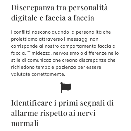
Discrepanza tra personalità
digitale e faccia a faccia
I conflitti nascono quando la personalità che
proiettiamo attraverso i messaggi non
corrisponde al nostro comportamento faccia a
faccia. Timidezza, nervosismo o differenze nello
stile di comunicazione creano discrepanze che
richiedono tempo e pazienza per essere
valutate correttamente.
Identificare i primi segnali di
allarme rispetto ai nervi
normali