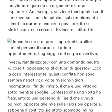
individuare quando un argomento sta per
esplodere. Ad esempio, se viene fuori qualcosa di
controverso, come le opinioni sul cambiamento
climatico durante una cena post-partita su
Match.com, non cercate di vincere il dibattito.
Invece, reindirizzatevi con una domanda neutra:
«E cosa ti appassiona al di fuori di questo?» Ecco
la cosa interessante: questi conflitti non sono
sempre negativi; a volte rivelano valori
incompatibili fin dall'inizio, il che è una vittoria
sotto mentite spoglie. Confesso che una volta ho
frequentato una persona di Feeld che aveva
opinioni opposte alle mie sulle relazioni aperte e,
sebbene il conflitto sia stato scomodo, mi ha