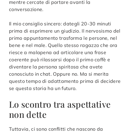
mentre cercate di portare avanti la
conversazione.
Il mio consiglio sincero: dategli 20-30 minuti
prima di esprimere un giudizio. Il nervosismo del
primo appuntamento trasforma le persone, nel
bene e nel male. Quello stesso ragazzo che ora
riesce a malapena ad articolare una frase
coerente può rilassarsi dopo il primo caffè e
diventare la persona spiritosa che avete
conosciuto in chat. Oppure no. Ma si merita
questo tempo di adattamento prima di decidere
se questa storia ha un futuro.
Lo scontro tra aspettative
non dette
Tuttavia, ci sono conflitti che nascono da