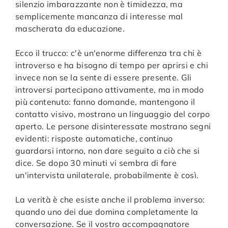
silenzio imbarazzante non è timidezza, ma
semplicemente mancanza di interesse mal
mascherata da educazione.
Ecco il trucco: c'è un'enorme differenza tra chi è
introverso e ha bisogno di tempo per aprirsi e chi
invece non se la sente di essere presente. Gli
introversi partecipano attivamente, ma in modo
più contenuto: fanno domande, mantengono il
contatto visivo, mostrano un linguaggio del corpo
aperto. Le persone disinteressate mostrano segni
evidenti: risposte automatiche, continuo
guardarsi intorno, non dare seguito a ciò che si
dice. Se dopo 30 minuti vi sembra di fare
un'intervista unilaterale, probabilmente è così.
La verità è che esiste anche il problema inverso:
quando uno dei due domina completamente la
conversazione. Se il vostro accompagnatore