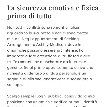
La sicurezza emotiva e fisica
prima di tutto
Non tutti i conflitti sono romantici; alcuni
riguardano la sicurezza e non ci sono mezze
misure. Negli appuntamenti di Seeking
Arrangement o Ashley Madison, dove le
dinamiche possono essere più intense, ho
imparato a fare attenzione ai truffatori o alle
truffe romantiche mascherate da interesse
genuino. Se al primo appuntamento arriva una
richiesta di denaro o di dati personali, è un
segnale di allarme: andatevene e segnalatelo
sull'app.
Scelgo sempre luoghi pubblici, condivido la mia
posizione con un amico e verifico prima l'identità.