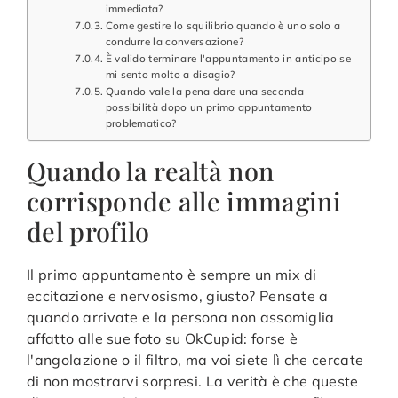
immediata?
Come gestire lo squilibrio quando è uno solo a
condurre la conversazione?
È valido terminare l'appuntamento in anticipo se
mi sento molto a disagio?
Quando vale la pena dare una seconda
possibilità dopo un primo appuntamento
problematico?
Quando la realtà non
corrisponde alle immagini
del profilo
Il primo appuntamento è sempre un mix di
eccitazione e nervosismo, giusto? Pensate a
quando arrivate e la persona non assomiglia
affatto alle sue foto su OkCupid: forse è
l'angolazione o il filtro, ma voi siete lì che cercate
di non mostrarvi sorpresi. La verità è che queste