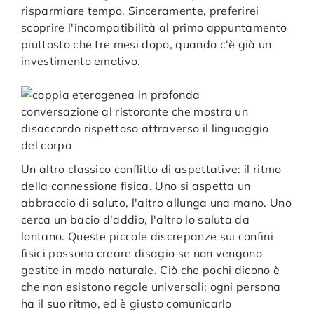
risparmiare tempo. Sinceramente, preferirei
scoprire l'incompatibilità al primo appuntamento
piuttosto che tre mesi dopo, quando c'è già un
investimento emotivo.
Un altro classico conflitto di aspettative: il ritmo
della connessione fisica. Uno si aspetta un
abbraccio di saluto, l'altro allunga una mano. Uno
cerca un bacio d'addio, l'altro lo saluta da
lontano. Queste piccole discrepanze sui confini
fisici possono creare disagio se non vengono
gestite in modo naturale. Ciò che pochi dicono è
che non esistono regole universali: ogni persona
ha il suo ritmo, ed è giusto comunicarlo