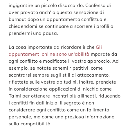
ingigantire un piccolo disaccordo. Confesso di
aver provato anch'io questa sensazione di
burnout dopo un appuntamento conflittuale,
chiedendomi se continuare a scorrere i profili o
prendermi una pausa.
La cosa importante da ricordare è che
Gli
appuntamenti online sono un'abilità
Imparate da
ogni conflitto e modificate il vostro approccio. Ad
esempio, se notate schemi ripetitivi, come
scontrarsi sempre sugli stili di attaccamento,
riflettete sulle vostre abitudini. Inoltre, prendete
in considerazione applicazioni di nicchia come
Taimi per ottenere incontri più allineati, riducendo
i conflitti fin dall'inizio. Il segreto è non
considerare ogni conflitto come un fallimento
personale, ma come una preziosa informazione
sulla compatibilità.