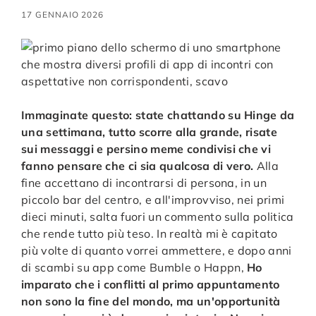
17 GENNAIO 2026
Immaginate questo: state chattando su Hinge da
una settimana, tutto scorre alla grande, risate
sui messaggi e persino meme condivisi che vi
fanno pensare che ci sia qualcosa di vero.
Alla
fine accettano di incontrarsi di persona, in un
piccolo bar del centro, e all'improvviso, nei primi
dieci minuti, salta fuori un commento sulla politica
che rende tutto più teso. In realtà mi è capitato
più volte di quanto vorrei ammettere, e dopo anni
di scambi su app come Bumble o Happn,
Ho
imparato che i conflitti al primo appuntamento
non sono la fine del mondo, ma un'opportunità