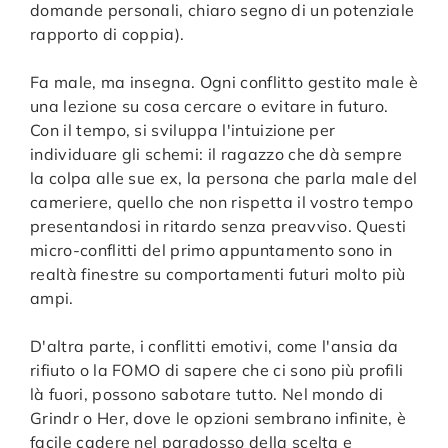
domande personali, chiaro segno di un potenziale
rapporto di coppia).
Fa male, ma insegna. Ogni conflitto gestito male è
una lezione su cosa cercare o evitare in futuro.
Con il tempo, si sviluppa l'intuizione per
individuare gli schemi: il ragazzo che dà sempre
la colpa alle sue ex, la persona che parla male del
cameriere, quello che non rispetta il vostro tempo
presentandosi in ritardo senza preavviso. Questi
micro-conflitti del primo appuntamento sono in
realtà finestre su comportamenti futuri molto più
ampi.
D'altra parte, i conflitti emotivi, come l'ansia da
rifiuto o la FOMO di sapere che ci sono più profili
là fuori, possono sabotare tutto. Nel mondo di
Grindr o Her, dove le opzioni sembrano infinite, è
facile cadere nel paradosso della scelta e