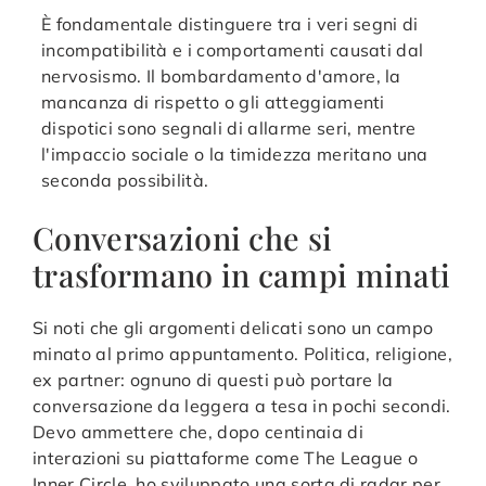
È fondamentale distinguere tra i veri segni di
incompatibilità e i comportamenti causati dal
nervosismo. Il bombardamento d'amore, la
mancanza di rispetto o gli atteggiamenti
dispotici sono segnali di allarme seri, mentre
l'impaccio sociale o la timidezza meritano una
seconda possibilità.
Conversazioni che si
trasformano in campi minati
Si noti che gli argomenti delicati sono un campo
minato al primo appuntamento. Politica, religione,
ex partner: ognuno di questi può portare la
conversazione da leggera a tesa in pochi secondi.
Devo ammettere che, dopo centinaia di
interazioni su piattaforme come The League o
Inner Circle, ho sviluppato una sorta di radar per