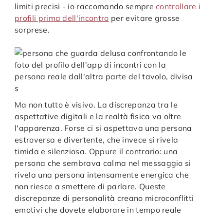
limiti precisi - io raccomando sempre
controllare i
profili prima dell'incontro
per evitare grosse
sorprese.
Ma non tutto è visivo. La discrepanza tra le
aspettative digitali e la realtà fisica va oltre
l'apparenza. Forse ci si aspettava una persona
estroversa e divertente, che invece si rivela
timida e silenziosa. Oppure il contrario: una
persona che sembrava calma nel messaggio si
rivela una persona intensamente energica che
non riesce a smettere di parlare. Queste
discrepanze di personalità creano microconflitti
emotivi che dovete elaborare in tempo reale