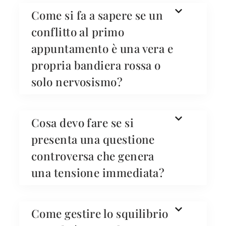
Come si fa a sapere se un
conflitto al primo
appuntamento è una vera e
propria bandiera rossa o
solo nervosismo?
Cosa devo fare se si
presenta una questione
controversa che genera
una tensione immediata?
Come gestire lo squilibrio