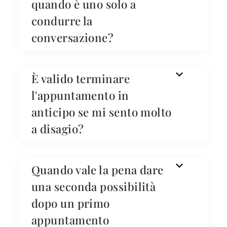
quando è uno solo a
condurre la
conversazione?
È valido terminare
l'appuntamento in
anticipo se mi sento molto
a disagio?
Quando vale la pena dare
una seconda possibilità
dopo un primo
appuntamento