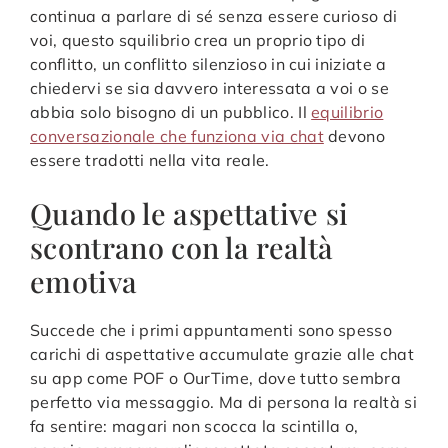
continua a parlare di sé senza essere curioso di
voi, questo squilibrio crea un proprio tipo di
conflitto, un conflitto silenzioso in cui iniziate a
chiedervi se sia davvero interessata a voi o se
abbia solo bisogno di un pubblico. Il
equilibrio
conversazionale che funziona via chat
devono
essere tradotti nella vita reale.
Quando le aspettative si
scontrano con la realtà
emotiva
Succede che i primi appuntamenti sono spesso
carichi di aspettative accumulate grazie alle chat
su app come POF o OurTime, dove tutto sembra
perfetto via messaggio. Ma di persona la realtà si
fa sentire: magari non scocca la scintilla o,