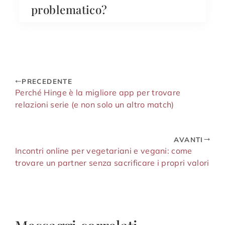
problematico?
PRECEDENTE
Perché Hinge è la migliore app per trovare
relazioni serie (e non solo un altro match)
AVANTI
Incontri online per vegetariani e vegani: come
trovare un partner senza sacrificare i propri valori