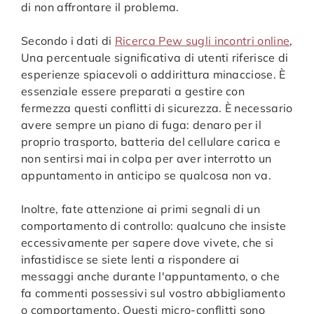
di non affrontare il problema.
Secondo i dati di
Ricerca Pew sugli incontri online
,
Una percentuale significativa di utenti riferisce di
esperienze spiacevoli o addirittura minacciose. È
essenziale essere preparati a gestire con
fermezza questi conflitti di sicurezza. È necessario
avere sempre un piano di fuga: denaro per il
proprio trasporto, batteria del cellulare carica e
non sentirsi mai in colpa per aver interrotto un
appuntamento in anticipo se qualcosa non va.
Inoltre, fate attenzione ai primi segnali di un
comportamento di controllo: qualcuno che insiste
eccessivamente per sapere dove vivete, che si
infastidisce se siete lenti a rispondere ai
messaggi anche durante l'appuntamento, o che
fa commenti possessivi sul vostro abbigliamento
o comportamento. Questi micro-conflitti sono