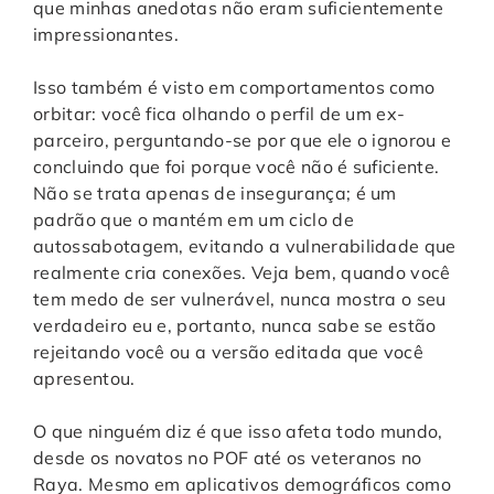
que minhas anedotas não eram suficientemente
impressionantes.
Isso também é visto em comportamentos como
orbitar: você fica olhando o perfil de um ex-
parceiro, perguntando-se por que ele o ignorou e
concluindo que foi porque você não é suficiente.
Não se trata apenas de insegurança; é um
padrão que o mantém em um ciclo de
autossabotagem, evitando a vulnerabilidade que
realmente cria conexões. Veja bem, quando você
tem medo de ser vulnerável, nunca mostra o seu
verdadeiro eu e, portanto, nunca sabe se estão
rejeitando você ou a versão editada que você
apresentou.
O que ninguém diz é que isso afeta todo mundo,
desde os novatos no POF até os veteranos no
Raya. Mesmo em aplicativos demográficos como