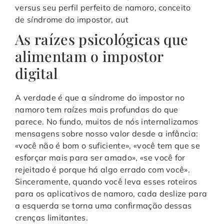
As raízes psicológicas que
alimentam o impostor
digital
A verdade é que a síndrome do impostor no
namoro tem raízes mais profundas do que
parece. No fundo, muitos de nós internalizamos
mensagens sobre nosso valor desde a infância:
«você não é bom o suficiente», «você tem que se
esforçar mais para ser amado», «se você for
rejeitado é porque há algo errado com você».
Sinceramente, quando você leva esses roteiros
para os aplicativos de namoro, cada deslize para
a esquerda se torna uma confirmação dessas
crenças limitantes.