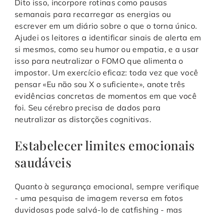
Dito isso, incorpore rotinas como pausas
semanais para recarregar as energias ou
escrever em um diário sobre o que o torna único.
Ajudei os leitores a identificar sinais de alerta em
si mesmos, como seu humor ou empatia, e a usar
isso para neutralizar o FOMO que alimenta o
impostor. Um exercício eficaz: toda vez que você
pensar «Eu não sou X o suficiente», anote três
evidências concretas de momentos em que você
foi. Seu cérebro precisa de dados para
neutralizar as distorções cognitivas.
Estabelecer limites emocionais
saudáveis
Quanto à segurança emocional, sempre verifique
- uma pesquisa de imagem reversa em fotos
duvidosas pode salvá-lo de catfishing - mas