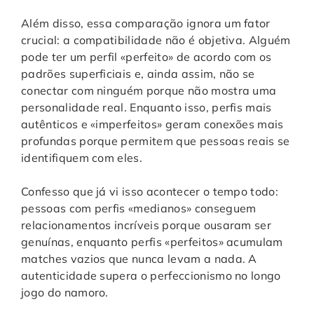
Além disso, essa comparação ignora um fator
crucial: a compatibilidade não é objetiva. Alguém
pode ter um perfil «perfeito» de acordo com os
padrões superficiais e, ainda assim, não se
conectar com ninguém porque não mostra uma
personalidade real. Enquanto isso, perfis mais
autênticos e «imperfeitos» geram conexões mais
profundas porque permitem que pessoas reais se
identifiquem com eles.
Confesso que já vi isso acontecer o tempo todo:
pessoas com perfis «medianos» conseguem
relacionamentos incríveis porque ousaram ser
genuínas, enquanto perfis «perfeitos» acumulam
matches vazios que nunca levam a nada. A
autenticidade supera o perfeccionismo no longo
jogo do namoro.