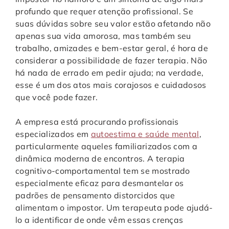
profundo que requer atenção profissional. Se
suas dúvidas sobre seu valor estão afetando não
apenas sua vida amorosa, mas também seu
trabalho, amizades e bem-estar geral, é hora de
considerar a possibilidade de fazer terapia. Não
há nada de errado em pedir ajuda; na verdade,
esse é um dos atos mais corajosos e cuidadosos
que você pode fazer.
A empresa está procurando profissionais
especializados em
autoestima e saúde mental
,
particularmente aqueles familiarizados com a
dinâmica moderna de encontros. A terapia
cognitivo-comportamental tem se mostrado
especialmente eficaz para desmantelar os
padrões de pensamento distorcidos que
alimentam o impostor. Um terapeuta pode ajudá-
lo a identificar de onde vêm essas crenças