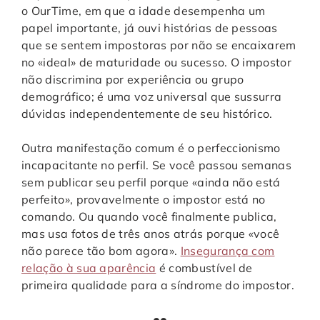
o OurTime, em que a idade desempenha um
papel importante, já ouvi histórias de pessoas
que se sentem impostoras por não se encaixarem
no «ideal» de maturidade ou sucesso. O impostor
não discrimina por experiência ou grupo
demográfico; é uma voz universal que sussurra
dúvidas independentemente de seu histórico.
Outra manifestação comum é o perfeccionismo
incapacitante no perfil. Se você passou semanas
sem publicar seu perfil porque «ainda não está
perfeito», provavelmente o impostor está no
comando. Ou quando você finalmente publica,
mas usa fotos de três anos atrás porque «você
não parece tão bom agora».
Insegurança com
relação à sua aparência
é combustível de
primeira qualidade para a síndrome do impostor.