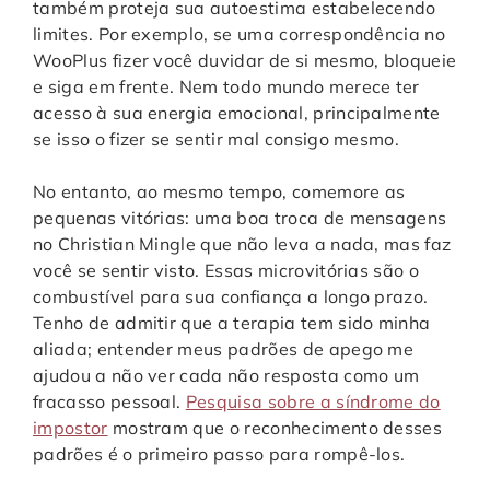
também proteja sua autoestima estabelecendo
limites. Por exemplo, se uma correspondência no
WooPlus fizer você duvidar de si mesmo, bloqueie
e siga em frente. Nem todo mundo merece ter
acesso à sua energia emocional, principalmente
se isso o fizer se sentir mal consigo mesmo.
No entanto, ao mesmo tempo, comemore as
pequenas vitórias: uma boa troca de mensagens
no Christian Mingle que não leva a nada, mas faz
você se sentir visto. Essas microvitórias são o
combustível para sua confiança a longo prazo.
Tenho de admitir que a terapia tem sido minha
aliada; entender meus padrões de apego me
ajudou a não ver cada não resposta como um
fracasso pessoal.
Pesquisa sobre a síndrome do
impostor
mostram que o reconhecimento desses
padrões é o primeiro passo para rompê-los.