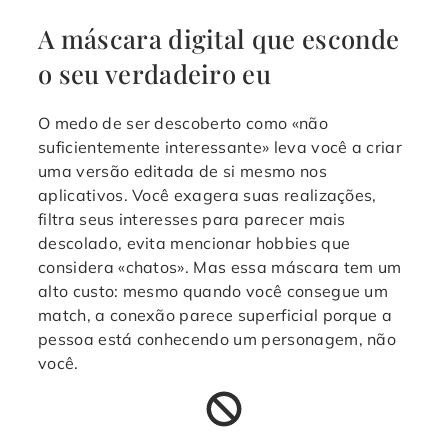
A máscara digital que esconde
o seu verdadeiro eu
O medo de ser descoberto como «não
suficientemente interessante» leva você a criar
uma versão editada de si mesmo nos
aplicativos. Você exagera suas realizações,
filtra seus interesses para parecer mais
descolado, evita mencionar hobbies que
considera «chatos». Mas essa máscara tem um
alto custo: mesmo quando você consegue um
match, a conexão parece superficial porque a
pessoa está conhecendo um personagem, não
você.