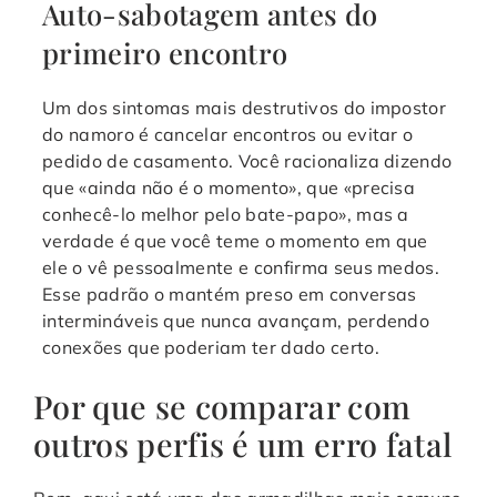
Auto-sabotagem antes do
primeiro encontro
Um dos sintomas mais destrutivos do impostor
do namoro é cancelar encontros ou evitar o
pedido de casamento. Você racionaliza dizendo
que «ainda não é o momento», que «precisa
conhecê-lo melhor pelo bate-papo», mas a
verdade é que você teme o momento em que
ele o vê pessoalmente e confirma seus medos.
Esse padrão o mantém preso em conversas
intermináveis que nunca avançam, perdendo
conexões que poderiam ter dado certo.
Por que se comparar com
outros perfis é um erro fatal