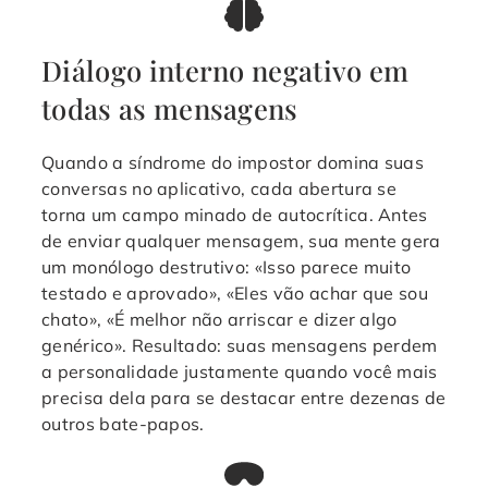
Diálogo interno negativo em
todas as mensagens
Quando a síndrome do impostor domina suas
conversas no aplicativo, cada abertura se
torna um campo minado de autocrítica. Antes
de enviar qualquer mensagem, sua mente gera
um monólogo destrutivo: «Isso parece muito
testado e aprovado», «Eles vão achar que sou
chato», «É melhor não arriscar e dizer algo
genérico». Resultado: suas mensagens perdem
a personalidade justamente quando você mais
precisa dela para se destacar entre dezenas de
outros bate-papos.