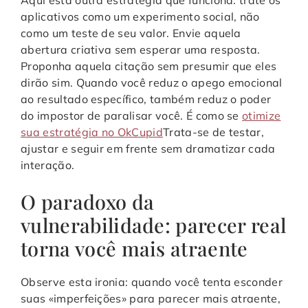
aplicativos como um experimento social, não
como um teste de seu valor. Envie aquela
abertura criativa sem esperar uma resposta.
Proponha aquela citação sem presumir que eles
dirão sim. Quando você reduz o apego emocional
ao resultado específico, também reduz o poder
do impostor de paralisar você. É como se
otimize
sua estratégia no OkCupid
Trata-se de testar,
ajustar e seguir em frente sem dramatizar cada
interação.
O paradoxo da
vulnerabilidade: parecer real
torna você mais atraente
Observe esta ironia: quando você tenta esconder
suas «imperfeições» para parecer mais atraente,