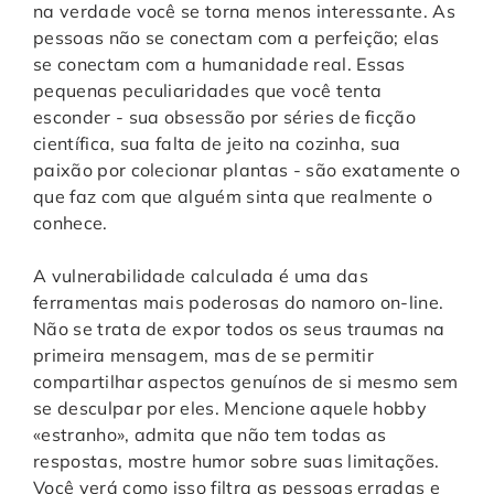
na verdade você se torna menos interessante. As
pessoas não se conectam com a perfeição; elas
se conectam com a humanidade real. Essas
pequenas peculiaridades que você tenta
esconder - sua obsessão por séries de ficção
científica, sua falta de jeito na cozinha, sua
paixão por colecionar plantas - são exatamente o
que faz com que alguém sinta que realmente o
conhece.
A vulnerabilidade calculada é uma das
ferramentas mais poderosas do namoro on-line.
Não se trata de expor todos os seus traumas na
primeira mensagem, mas de se permitir
compartilhar aspectos genuínos de si mesmo sem
se desculpar por eles. Mencione aquele hobby
«estranho», admita que não tem todas as
respostas, mostre humor sobre suas limitações.
Você verá como isso filtra as pessoas erradas e