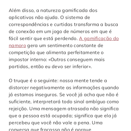
Além disso, a natureza gamificada dos
aplicativos não ajuda. O sistema de
correspondências e curtidas transforma a busca
de conexão em um jogo de números em que é
fácil sentir que está perdendo.
A gamificação do
namoro
gera um sentimento constante de
competição que alimenta perfeitamente o
impostor interno: «Outros conseguem mais
partidas, então eu devo ser inferior».
O truque é o seguinte: nossa mente tende a
distorcer negativamente as informações quando
já estamos inseguros. Se você já acha que não é
suficiente, interpretará todo sinal ambíguo como
rejeição. Uma mensagem atrasada não significa
que a pessoa está ocupada; significa que ela já
percebeu que você não vale a pena. Uma
conversa que fracassa não é porque