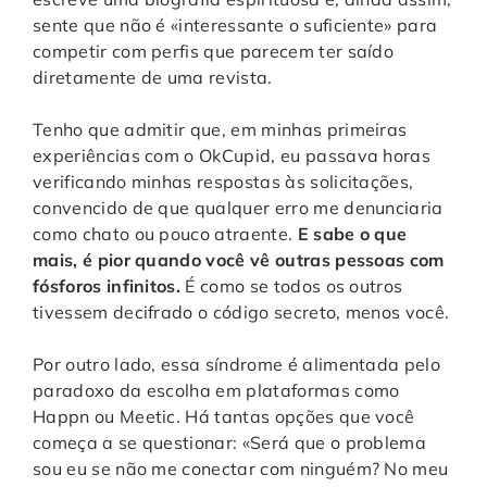
sente que não é «interessante o suficiente» para
competir com perfis que parecem ter saído
diretamente de uma revista.
Tenho que admitir que, em minhas primeiras
experiências com o OkCupid, eu passava horas
verificando minhas respostas às solicitações,
convencido de que qualquer erro me denunciaria
como chato ou pouco atraente.
E sabe o que
mais, é pior quando você vê outras pessoas com
fósforos infinitos.
É como se todos os outros
tivessem decifrado o código secreto, menos você.
Por outro lado, essa síndrome é alimentada pelo
paradoxo da escolha em plataformas como
Happn ou Meetic. Há tantas opções que você
começa a se questionar: «Será que o problema
sou eu se não me conectar com ninguém? No meu