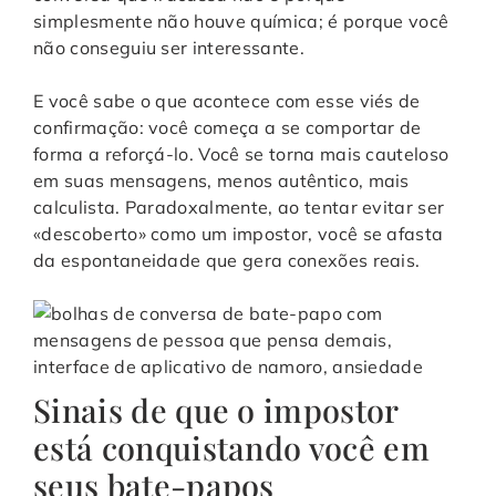
simplesmente não houve química; é porque você
não conseguiu ser interessante.
E você sabe o que acontece com esse viés de
confirmação: você começa a se comportar de
forma a reforçá-lo. Você se torna mais cauteloso
em suas mensagens, menos autêntico, mais
calculista. Paradoxalmente, ao tentar evitar ser
«descoberto» como um impostor, você se afasta
da espontaneidade que gera conexões reais.
Sinais de que o impostor
está conquistando você em
seus bate-papos