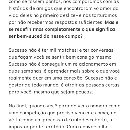
como se fossem pontos, nos comparamos com as
histórias de amigos que encontraram «o amor da
vida deles no primeiro deslize» e nos torturamos
por não recebermos respostas suficientes.
Mas e
se redefinirmos completamente o que significa
ser bem-sucedido nesse campo?
Sucesso não é ter mil matches; é ter conversas
que façam você se sentir bem consigo mesmo.
Sucesso não é conseguir um relacionamento em
duas semanas; é aprender mais sobre o que você
realmente quer em uma conexão. Sucesso não é
gostar de todo mundo; é atrair as pessoas certas
para você, mesmo que sejam poucas.
No final, quando você para de ver o namoro como
uma competição que precisa vencer e começa a
vê-lo como um processo de autodescoberta, o
impostor perde território. Cada conversa lhe