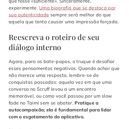
que fosse «suficiente». Sinceramente,
experimente.
Uma biografia que se destaca por
sua autenticidade
sempre será melhor do que
aquela que tenta causar uma impressão forçada.
Reescreva o roteiro de seu
diálogo interno
Agora, para os bate-papos, o truque é desafiar
esses pensamentos negativos. Quando achar que
não merece uma resposta, lembre-se de
conquistas passadas: aquela vez em que uma
conversa no Scruff levou a um encontro
memorável, ou como você passou por um slow
fade no Taimi sem se abater.
Pratique a
autocompaixão; ela é fundamental para lidar
com o esgotamento do aplicativo.