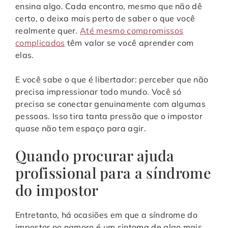
ensina algo. Cada encontro, mesmo que não dê
certo, o deixa mais perto de saber o que você
realmente quer.
Até mesmo compromissos
complicados
têm valor se você aprender com
elas.
E você sabe o que é libertador: perceber que não
precisa impressionar todo mundo. Você só
precisa se conectar genuinamente com algumas
pessoas. Isso tira tanta pressão que o impostor
quase não tem espaço para agir.
Quando procurar ajuda
profissional para a síndrome
do impostor
Entretanto, há ocasiões em que a síndrome do
impostor no namoro é um sintoma de algo mais