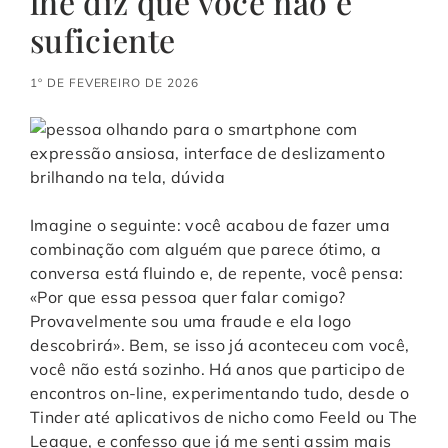
lhe diz que você não é
suficiente
1º DE FEVEREIRO DE 2026
Imagine o seguinte: você acabou de fazer uma
combinação com alguém que parece ótimo, a
conversa está fluindo e, de repente, você pensa:
«Por que essa pessoa quer falar comigo?
Provavelmente sou uma fraude e ela logo
descobrirá». Bem, se isso já aconteceu com você,
você não está sozinho. Há anos que participo de
encontros on-line, experimentando tudo, desde o
Tinder até aplicativos de nicho como Feeld ou The
League, e confesso que já me senti assim mais