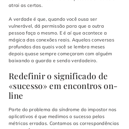
atrai as certas.
A verdade é que, quando você ousa ser
vulnerável, dá permissão para que a outra
pessoa faça o mesmo. E é aí que acontece a
mágica das conexões reais. Aquelas conversas
profundas das quais você se lembra meses
depois quase sempre começaram com alguém
baixando a guarda e sendo verdadeiro.
Redefinir o significado de
«sucesso» em encontros on-
line
Parte do problema da síndrome do impostor nos
aplicativos é que medimos o sucesso pelas
métricas erradas. Contamos as correspondências