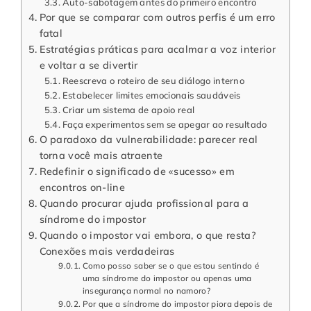
Auto-sabotagem antes do primeiro encontro
Por que se comparar com outros perfis é um erro
fatal
Estratégias práticas para acalmar a voz interior
e voltar a se divertir
Reescreva o roteiro de seu diálogo interno
Estabelecer limites emocionais saudáveis
Criar um sistema de apoio real
Faça experimentos sem se apegar ao resultado
O paradoxo da vulnerabilidade: parecer real
torna você mais atraente
Redefinir o significado de «sucesso» em
encontros on-line
Quando procurar ajuda profissional para a
síndrome do impostor
Quando o impostor vai embora, o que resta?
Conexões mais verdadeiras
Como posso saber se o que estou sentindo é
uma síndrome do impostor ou apenas uma
insegurança normal no namoro?
Por que a síndrome do impostor piora depois de