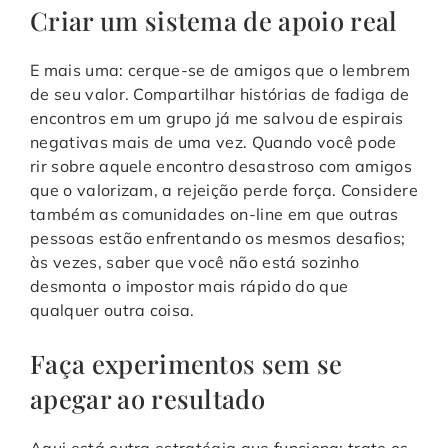
Criar um sistema de apoio real
E mais uma: cerque-se de amigos que o lembrem
de seu valor. Compartilhar histórias de fadiga de
encontros em um grupo já me salvou de espirais
negativas mais de uma vez. Quando você pode
rir sobre aquele encontro desastroso com amigos
que o valorizam, a rejeição perde força. Considere
também as comunidades on-line em que outras
pessoas estão enfrentando os mesmos desafios;
às vezes, saber que você não está sozinho
desmonta o impostor mais rápido do que
qualquer outra coisa.
Faça experimentos sem se
apegar ao resultado
Aqui está outra estratégia que funciona: trate os