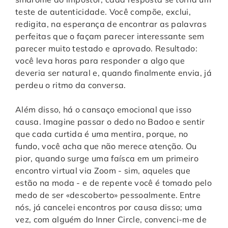
teste de autenticidade. Você compõe, exclui,
redigita, na esperança de encontrar as palavras
perfeitas que o façam parecer interessante sem
parecer muito testado e aprovado. Resultado:
você leva horas para responder a algo que
deveria ser natural e, quando finalmente envia, já
perdeu o ritmo da conversa.
Além disso, há o cansaço emocional que isso
causa. Imagine passar o dedo no Badoo e sentir
que cada curtida é uma mentira, porque, no
fundo, você acha que não merece atenção. Ou
pior, quando surge uma faísca em um primeiro
encontro virtual via Zoom - sim, aqueles que
estão na moda - e de repente você é tomado pelo
medo de ser «descoberto» pessoalmente. Entre
nós, já cancelei encontros por causa disso; uma
vez, com alguém do Inner Circle, convenci-me de