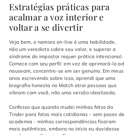
Estratégias práticas para
acalmar a voz interior e
voltar a se divertir
Veja bem, o namoro on-line é uma habilidade,
não um veredicto sobre seu valor, e superar a
síndrome do impostor requer prática intencional.
Comece com seu perfil: em vez de aprimorá-lo ad
nauseam, concentre-se em ser genuíno. Em meus
anos escrevendo sobre isso, aprendi que uma
biografia honesta no Match atrai pessoas que
vibram com você, não uma versão idealizada.
Confesso que quando mudei minhas fotos do
Tinder para fotos mais cotidianas - sem poses de
academia - minhas correspondências ficaram
mais autênticas, embora no início eu duvidasse