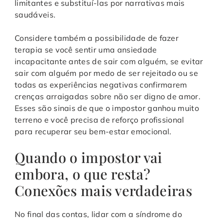
limitantes e substituí-las por narrativas mais
saudáveis.
Considere também a possibilidade de fazer
terapia se você sentir uma ansiedade
incapacitante antes de sair com alguém, se evitar
sair com alguém por medo de ser rejeitado ou se
todas as experiências negativas confirmarem
crenças arraigadas sobre não ser digno de amor.
Esses são sinais de que o impostor ganhou muito
terreno e você precisa de reforço profissional
para recuperar seu bem-estar emocional.
Quando o impostor vai
embora, o que resta?
Conexões mais verdadeiras
No final das contas, lidar com a síndrome do