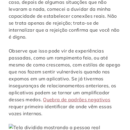
caso, depois de algumas situações que não
levaram a nada, comecei a duvidar da minha
capacidade de estabelecer conexões reais. Não
se trata apenas de rejeição; trata-se de
internalizar que a rejeição confirma que você não
é digno.
Observe que isso pode vir de experiências
passadas, como um rompimento feio, ou até
mesmo de como crescemos, com estilos de apego
que nos fazem sentir vulneráveis quando nos
expomos em um aplicativo. Se já tivermos
inseguranças de relacionamentos anteriores, os
aplicativos podem se tornar um amplificador
desses medos.
Quebra de padrões negativos
requer primeiro identificar de onde vêm essas
vozes internas.