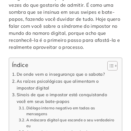
vezes do que gostaria de admitir. É como uma
sombra que se insinua em seus swipes e bate-
papos, fazendo você duvidar de tudo. Hoje quero
falar com você sobre a síndrome do impostor no
mundo do namoro digital, porque acho que
reconhecê-la é o primeiro passo para afastá-la e
realmente aproveitar o processo.
Índice
De onde vem a insegurança que o sabota?
As raízes psicológicas que alimentam o
impostor digital
Sinais de que o impostor está conquistando
você em seus bate-papos
Diálogo interno negativo em todas as
mensagens
A máscara digital que esconde o seu verdadeiro
eu