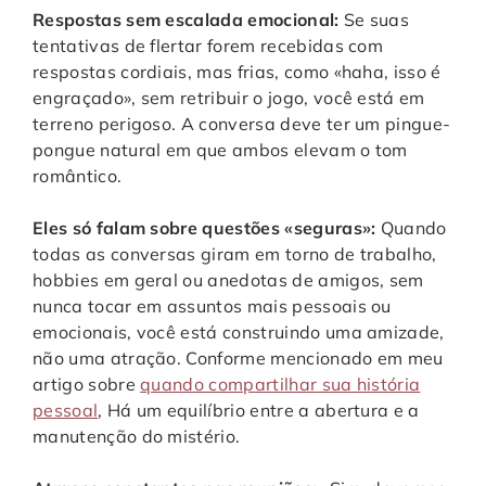
Respostas sem escalada emocional:
Se suas
tentativas de flertar forem recebidas com
respostas cordiais, mas frias, como «haha, isso é
engraçado», sem retribuir o jogo, você está em
terreno perigoso. A conversa deve ter um pingue-
pongue natural em que ambos elevam o tom
romântico.
Eles só falam sobre questões «seguras»:
Quando
todas as conversas giram em torno de trabalho,
hobbies em geral ou anedotas de amigos, sem
nunca tocar em assuntos mais pessoais ou
emocionais, você está construindo uma amizade,
não uma atração. Conforme mencionado em meu
artigo sobre
quando compartilhar sua história
pessoal
, Há um equilíbrio entre a abertura e a
manutenção do mistério.