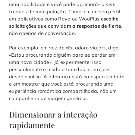
uma habilidade e você pode aprimorá-la sem
truques de manipulação. Comece com seu perfil
em aplicativos como Raya ou WooPlus.
escolhe
solicitações que convidam a respostas de flerte
,
não apenas de conversação.
Por exemplo, em vez de «Eu adoro viajar», diga
«Estou procurando alguém para se perder em
uma nova cidade». Já experimentei isso
pessoalmente e muda o tom das interações
desde o início. A diferença está na especificidade
e em mostrar que você está procurando uma
experiência romântica compartilhada, não um
companheiro de viagem genérico.
Dimensionar a interação
rapidamente