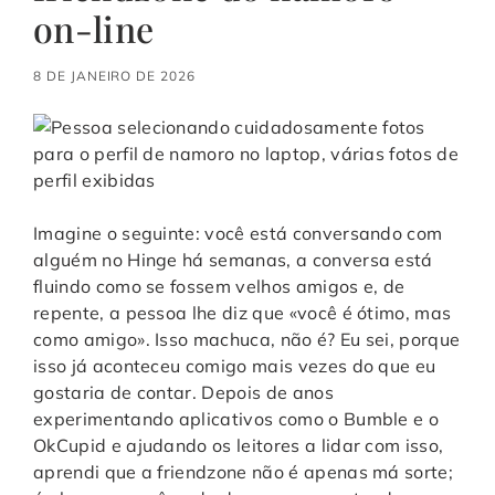
on-line
8 DE JANEIRO DE 2026
Imagine o seguinte: você está conversando com
alguém no Hinge há semanas, a conversa está
fluindo como se fossem velhos amigos e, de
repente, a pessoa lhe diz que «você é ótimo, mas
como amigo». Isso machuca, não é? Eu sei, porque
isso já aconteceu comigo mais vezes do que eu
gostaria de contar. Depois de anos
experimentando aplicativos como o Bumble e o
OkCupid e ajudando os leitores a lidar com isso,
aprendi que a friendzone não é apenas má sorte;