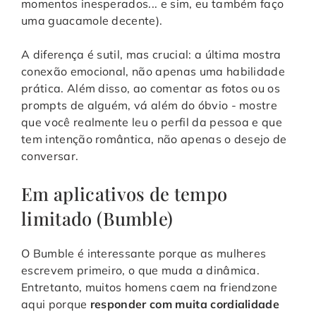
momentos inesperados... e sim, eu também faço
uma guacamole decente).
A diferença é sutil, mas crucial: a última mostra
conexão emocional, não apenas uma habilidade
prática. Além disso, ao comentar as fotos ou os
prompts de alguém, vá além do óbvio - mostre
que você realmente leu o perfil da pessoa e que
tem intenção romântica, não apenas o desejo de
conversar.
Em aplicativos de tempo
limitado (Bumble)
O Bumble é interessante porque as mulheres
escrevem primeiro, o que muda a dinâmica.
Entretanto, muitos homens caem na friendzone
aqui porque
responder com muita cordialidade