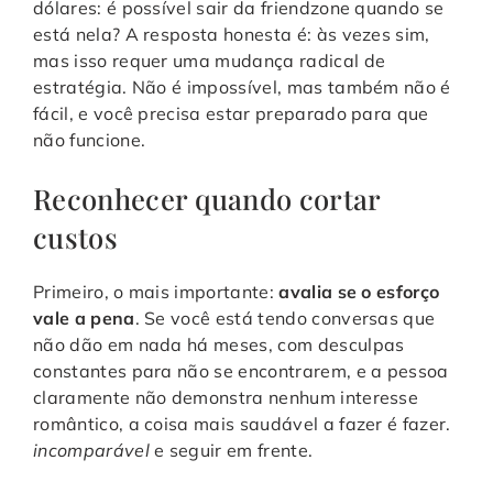
dólares: é possível sair da friendzone quando se
está nela? A resposta honesta é: às vezes sim,
mas isso requer uma mudança radical de
estratégia. Não é impossível, mas também não é
fácil, e você precisa estar preparado para que
não funcione.
Reconhecer quando cortar
custos
Primeiro, o mais importante:
avalia se o esforço
vale a pena
. Se você está tendo conversas que
não dão em nada há meses, com desculpas
constantes para não se encontrarem, e a pessoa
claramente não demonstra nenhum interesse
romântico, a coisa mais saudável a fazer é fazer.
incomparável
e seguir em frente.