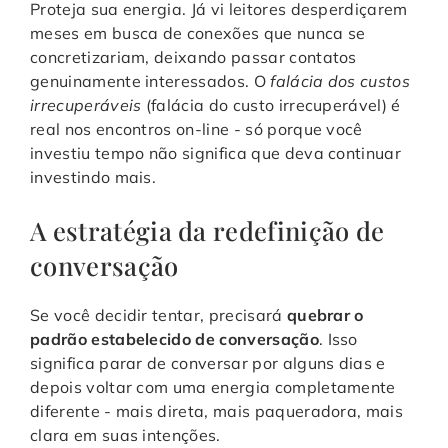
Proteja sua energia. Já vi leitores desperdiçarem
meses em busca de conexões que nunca se
concretizariam, deixando passar contatos
genuinamente interessados. O
falácia dos custos
irrecuperáveis
(falácia do custo irrecuperável) é
real nos encontros on-line - só porque você
investiu tempo não significa que deva continuar
investindo mais.
A estratégia da redefinição de
conversação
Se você decidir tentar, precisará
quebrar o
padrão estabelecido de conversação
. Isso
significa parar de conversar por alguns dias e
depois voltar com uma energia completamente
diferente - mais direta, mais paqueradora, mais
clara em suas intenções.