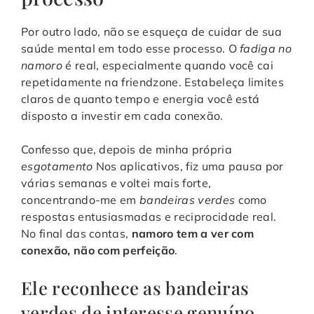
Por outro lado, não se esqueça de cuidar de sua
saúde mental em todo esse processo. O
fadiga no
namoro
é real, especialmente quando você cai
repetidamente na friendzone. Estabeleça limites
claros de quanto tempo e energia você está
disposto a investir em cada conexão.
Confesso que, depois de minha própria
esgotamento
Nos aplicativos, fiz uma pausa por
várias semanas e voltei mais forte,
concentrando-me em
bandeiras verdes
como
respostas entusiasmadas e reciprocidade real.
No final das contas,
namoro tem a ver com
conexão, não com perfeição
.
Ele reconhece as bandeiras
verdes de interesse genuíno.