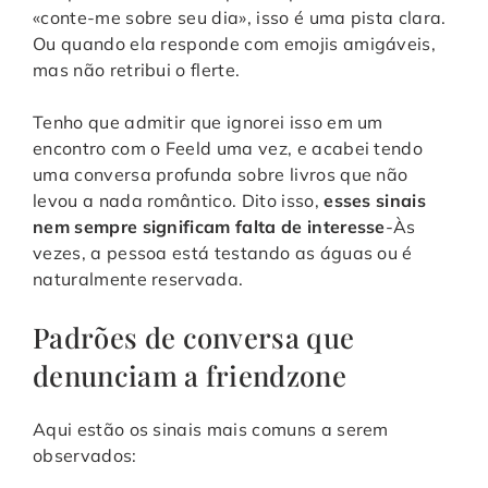
«conte-me sobre seu dia», isso é uma pista clara.
Ou quando ela responde com emojis amigáveis,
mas não retribui o flerte.
Tenho que admitir que ignorei isso em um
encontro com o Feeld uma vez, e acabei tendo
uma conversa profunda sobre livros que não
levou a nada romântico. Dito isso,
esses sinais
nem sempre significam falta de interesse
-Às
vezes, a pessoa está testando as águas ou é
naturalmente reservada.
Padrões de conversa que
denunciam a friendzone
Aqui estão os sinais mais comuns a serem
observados: