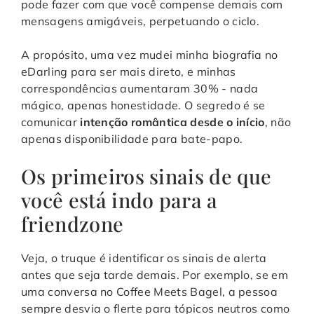
pode fazer com que você compense demais com
mensagens amigáveis, perpetuando o ciclo.
A propósito, uma vez mudei minha biografia no
eDarling para ser mais direto, e minhas
correspondências aumentaram 30% - nada
mágico, apenas honestidade. O segredo é se
comunicar
intenção romântica desde o início
, não
apenas disponibilidade para bate-papo.
Os primeiros sinais de que
você está indo para a
friendzone
Veja, o truque é identificar os sinais de alerta
antes que seja tarde demais. Por exemplo, se em
uma conversa no Coffee Meets Bagel, a pessoa
sempre desvia o flerte para tópicos neutros como