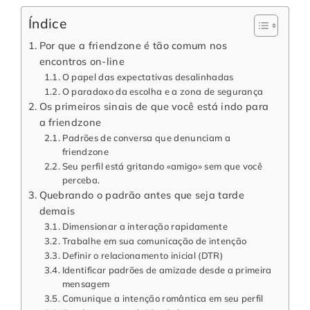
Índice
Por que a friendzone é tão comum nos
encontros on-line
O papel das expectativas desalinhadas
O paradoxo da escolha e a zona de segurança
Os primeiros sinais de que você está indo para
a friendzone
Padrões de conversa que denunciam a
friendzone
Seu perfil está gritando «amigo» sem que você
perceba.
Quebrando o padrão antes que seja tarde
demais
Dimensionar a interação rapidamente
Trabalhe em sua comunicação de intenção
Definir o relacionamento inicial (DTR)
Identificar padrões de amizade desde a primeira
mensagem
Comunique a intenção romântica em seu perfil