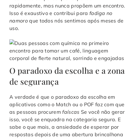
rapidamente, mas nunca propõem um encontro.
Isso é exaustivo e contribui para
fadiga no
namoro
que todos nós sentimos após meses de
uso.
O paradoxo da escolha e a zona
de segurança
A verdade é que o paradoxo da escolha em
aplicativos como o Match ou o POF faz com que
as pessoas procurem
faíscas
Se você não gerar
isso, você se enquadra na categoria segura. E
sabe o que mais, a ansiedade de esperar por
respostas depois de uma abertura brincalhona