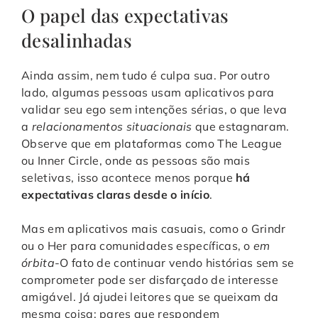
O papel das expectativas
desalinhadas
Ainda assim, nem tudo é culpa sua. Por outro
lado, algumas pessoas usam aplicativos para
validar seu ego sem intenções sérias, o que leva
a
relacionamentos situacionais
que estagnaram.
Observe que em plataformas como The League
ou Inner Circle, onde as pessoas são mais
seletivas, isso acontece menos porque
há
expectativas claras desde o início
.
Mas em aplicativos mais casuais, como o Grindr
ou o Her para comunidades específicas, o
em
órbita
-O fato de continuar vendo histórias sem se
comprometer pode ser disfarçado de interesse
amigável. Já ajudei leitores que se queixam da
mesma coisa: pares que respondem