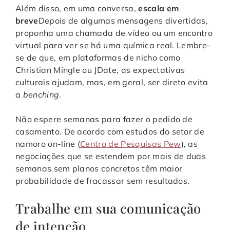
Além disso, em uma conversa,
escala em
breve
Depois de algumas mensagens divertidas,
proponha uma chamada de vídeo ou um encontro
virtual para ver se há uma química real. Lembre-
se de que, em plataformas de nicho como
Christian Mingle ou JDate, as expectativas
culturais ajudam, mas, em geral, ser direto evita
a
benching
.
Não espere semanas para fazer o pedido de
casamento. De acordo com estudos do setor de
namoro on-line (
Centro de Pesquisas Pew
), as
negociações que se estendem por mais de duas
semanas sem planos concretos têm maior
probabilidade de fracassar sem resultados.
Trabalhe em sua comunicação
de intenção