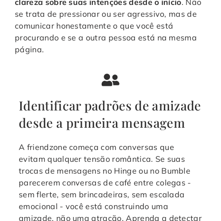
clareza sobre suas intenções desde o início
. Não
se trata de pressionar ou ser agressivo, mas de
comunicar honestamente o que você está
procurando e se a outra pessoa está na mesma
página.
Identificar padrões de amizade
desde a primeira mensagem
A friendzone começa com conversas que
evitam qualquer tensão romântica. Se suas
trocas de mensagens no Hinge ou no Bumble
parecerem conversas de café entre colegas -
sem flerte, sem brincadeiras, sem escalada
emocional - você está construindo uma
amizade, não uma atração. Aprenda a detectar