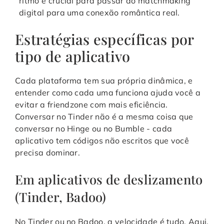
ritmo é crucial para passar do matchmaking
digital para uma conexão romântica real.
Estratégias específicas por
tipo de aplicativo
Cada plataforma tem sua própria dinâmica, e
entender como cada uma funciona ajuda você a
evitar a friendzone com mais eficiência.
Conversar no Tinder não é a mesma coisa que
conversar no Hinge ou no Bumble - cada
aplicativo tem códigos não escritos que você
precisa dominar.
Em aplicativos de deslizamento
(Tinder, Badoo)
No Tinder ou no Badoo, a velocidade é tudo. Aqui,