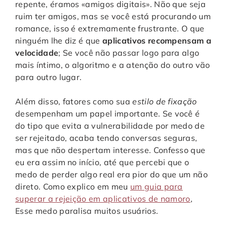
repente, éramos «amigos digitais». Não que seja
ruim ter amigos, mas se você está procurando um
romance, isso é extremamente frustrante. O que
ninguém lhe diz é que
aplicativos recompensam a
velocidade
; Se você não passar logo para algo
mais íntimo, o algoritmo e a atenção do outro vão
para outro lugar.
Além disso, fatores como sua
estilo de fixação
desempenham um papel importante. Se você é
do tipo que evita a vulnerabilidade por medo de
ser rejeitado, acaba tendo conversas seguras,
mas que não despertam interesse. Confesso que
eu era assim no início, até que percebi que o
medo de perder algo real era pior do que um não
direto. Como explico em meu
um guia para
superar a rejeição em aplicativos de namoro
,
Esse medo paralisa muitos usuários.