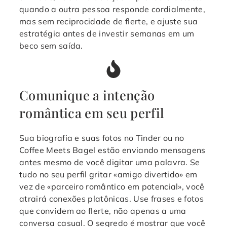
quando a outra pessoa responde cordialmente,
mas sem reciprocidade de flerte, e ajuste sua
estratégia antes de investir semanas em um
beco sem saída.
Comunique a intenção
romântica em seu perfil
Sua biografia e suas fotos no Tinder ou no
Coffee Meets Bagel estão enviando mensagens
antes mesmo de você digitar uma palavra. Se
tudo no seu perfil gritar «amigo divertido» em
vez de «parceiro romântico em potencial», você
atrairá conexões platônicas. Use frases e fotos
que convidem ao flerte, não apenas a uma
conversa casual. O segredo é mostrar que você