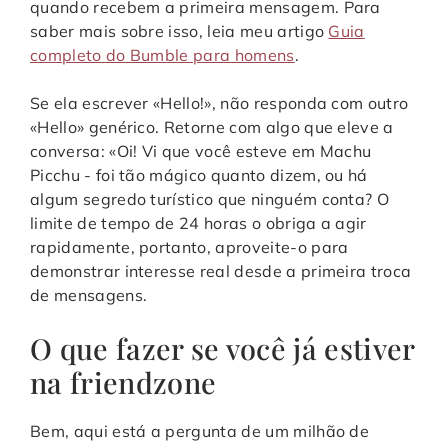
quando recebem a primeira mensagem. Para
saber mais sobre isso, leia meu artigo
Guia
completo do Bumble para homens
.
Se ela escrever «Hello!», não responda com outro
«Hello» genérico. Retorne com algo que eleve a
conversa: «Oi! Vi que você esteve em Machu
Picchu - foi tão mágico quanto dizem, ou há
algum segredo turístico que ninguém conta? O
limite de tempo de 24 horas o obriga a agir
rapidamente, portanto, aproveite-o para
demonstrar interesse real desde a primeira troca
de mensagens.
O que fazer se você já estiver
na friendzone
Bem, aqui está a pergunta de um milhão de