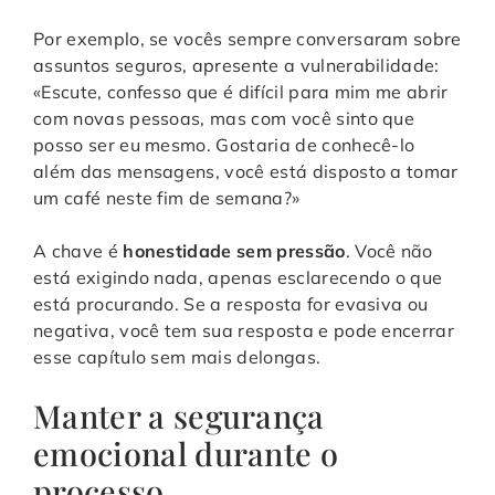
Por exemplo, se vocês sempre conversaram sobre
assuntos seguros, apresente a vulnerabilidade:
«Escute, confesso que é difícil para mim me abrir
com novas pessoas, mas com você sinto que
posso ser eu mesmo. Gostaria de conhecê-lo
além das mensagens, você está disposto a tomar
um café neste fim de semana?»
A chave é
honestidade sem pressão
. Você não
está exigindo nada, apenas esclarecendo o que
está procurando. Se a resposta for evasiva ou
negativa, você tem sua resposta e pode encerrar
esse capítulo sem mais delongas.
Manter a segurança
emocional durante o
processo