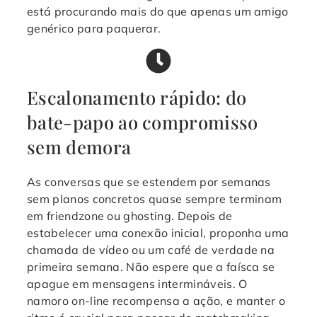
está procurando mais do que apenas um amigo
genérico para paquerar.
Escalonamento rápido: do
bate-papo ao compromisso
sem demora
As conversas que se estendem por semanas
sem planos concretos quase sempre terminam
em friendzone ou ghosting. Depois de
estabelecer uma conexão inicial, proponha uma
chamada de vídeo ou um café de verdade na
primeira semana. Não espere que a faísca se
apague em mensagens intermináveis. O
namoro on-line recompensa a ação, e manter o