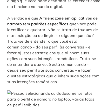
é algo que você pode desarmar se entender como
ela funciona no mundo digital.
A verdade é que
A friendzone em aplicativos de
namoro tem padrões específicos
que você pode
identificar e quebrar. Não se trata de truques de
manipulação ou de fingir ser alguém que não é.
Trata-se de entender o que você está
comunicando - do seu perfil às conversas - e
fazer ajustes estratégicos que alinhem suas
ações com suas intenções românticas. Trata-se
de entender o que você está comunicando -
desde seu perfil até suas conversas - e fazer
ajustes estratégicos que alinhem suas ações com
suas intenções românticas.