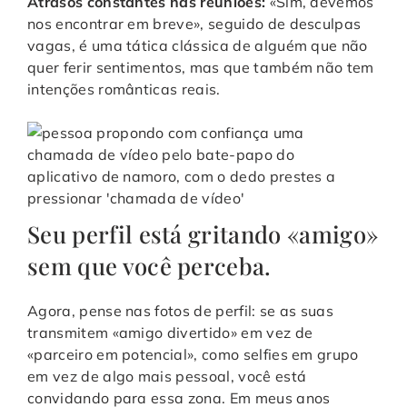
Atrasos constantes nas reuniões:
«Sim, devemos
nos encontrar em breve», seguido de desculpas
vagas, é uma tática clássica de alguém que não
quer ferir sentimentos, mas que também não tem
intenções românticas reais.
Seu perfil está gritando «amigo»
sem que você perceba.
Agora, pense nas fotos de perfil: se as suas
transmitem «amigo divertido» em vez de
«parceiro em potencial», como selfies em grupo
em vez de algo mais pessoal, você está
convidando para essa zona. Em meus anos