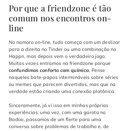
Por que a friendzone é tão
comum nos encontros on-
line
No namoro on-line, tudo começa com um deslizar
para a direita no Tinder ou uma combinação no
Happn, mas depois vem o verdadeiro jogo.
Muitas vezes entramos na friendzone porque
confundimos conforto com química
. Pense
naqueles bate-papos intermináveis sobre séries
ou memes que parecem divertidos, mas que na
verdade estão criando uma conexão platônica.
Sinceramente, já vi isso em minhas próprias
experiências: uma vez, com uma garota no
Badoo, passamos de um flerte para uma
conversa sobre problemas de trabalho e, de