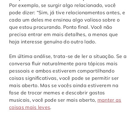
Por exemplo, se surgir algo relacionado, você
pode dizer: “Sim, já tive relacionamentos antes, e
cada um deles me ensinou algo valioso sobre o
que estou procurando. Ponto final. Você não
precisa entrar em mais detalhes, a menos que
haja interesse genuíno do outro lado.
Em última análise, trata-se de ler a situação. Se a
conversa fluir naturalmente para tópicos mais
pessoais e ambos estiverem compartilhando
coisas significativas, você pode se permitir ser
mais aberto. Mas se vocês ainda estiverem na
fase de trocar memes e descobrir gostos
musicais, você pode ser mais aberto,
manter as
coisas mais leves
.