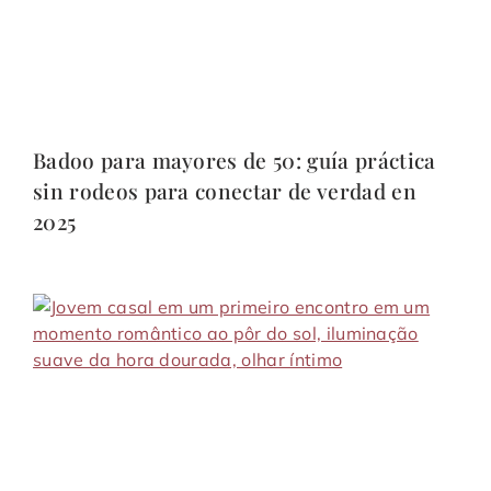
Badoo para mayores de 50: guía práctica
sin rodeos para conectar de verdad en
2025