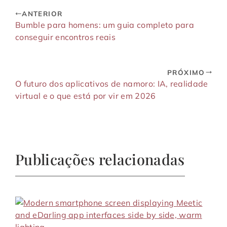
ANTERIOR
Bumble para homens: um guia completo para
conseguir encontros reais
PRÓXIMO
O futuro dos aplicativos de namoro: IA, realidade
virtual e o que está por vir em 2026
Publicações relacionadas