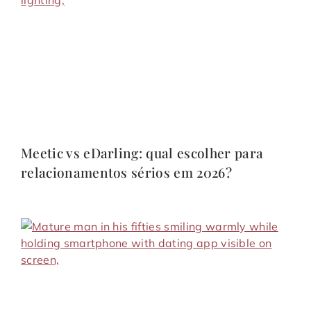
Meetic vs eDarling: qual escolher para
relacionamentos sérios em 2026?