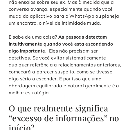
não ensaios sobre seu ex. Mas à medida que a
conversa avança, especialmente quando você
muda do aplicativo para o WhatsApp ou planeja
um encontro, o nível de intimidade muda.
E sabe de uma coisa?
As pessoas detectam
intuitivamente quando você está escondendo
algo importante.
. Eles não precisam ser
detetives. Se você evitar sistematicamente
qualquer referência a relacionamentos anteriores,
começará a parecer suspeito, como se tivesse
algo sério a esconder. É por isso que uma
abordagem equilibrada e natural geralmente é a
melhor estratégia.
O que realmente significa
“excesso de informações” no
início?