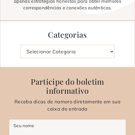
apenas estratégias honestas para obter melhores
correspondências e conexões autênticas.
Categorias
Categorias
Participe do boletim
informativo
Receba dicas de namoro diretamente em sua
caixa de entrada
Seu nome