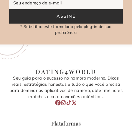
Seu endereço de e-mail
ASSINE
* Substitua este formulário pelo plug-in de sua
preferência
DATING4WORLD
Seu guia para o sucesso no namoro moderno. Dicas
reais, estratégias honestas e tudo o que você precisa
para dominar os aplicativos de namoro, obter melhores
matches e criar conexões autênticas.
Plataformas