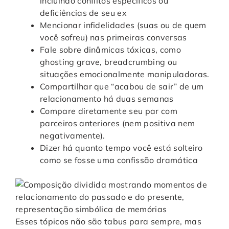
incluindo conflitos específicos ou
deficiências de seu ex
Mencionar infidelidades (suas ou de quem
você sofreu) nas primeiras conversas
Fale sobre dinâmicas tóxicas, como
ghosting grave, breadcrumbing ou
situações emocionalmente manipuladoras.
Compartilhar que “acabou de sair” de um
relacionamento há duas semanas
Compare diretamente seu par com
parceiros anteriores (nem positiva nem
negativamente).
Dizer há quanto tempo você está solteiro
como se fosse uma confissão dramática
Esses tópicos não são tabus para sempre, mas