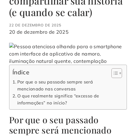
compartilhar sua história
(e quando se calar)
22 DE DEZEMBRO DE 2025
20 de dezembro de 2025
Índice
Por que o seu passado sempre será
mencionado nas conversas
O que realmente significa “excesso de
informações” no início?
Por que o seu passado
sempre será mencionado