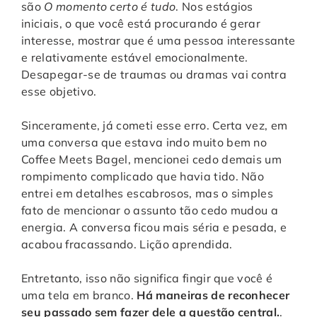
são
O momento certo é tudo
. Nos estágios
iniciais, o que você está procurando é gerar
interesse, mostrar que é uma pessoa interessante
e relativamente estável emocionalmente.
Desapegar-se de traumas ou dramas vai contra
esse objetivo.
Sinceramente, já cometi esse erro. Certa vez, em
uma conversa que estava indo muito bem no
Coffee Meets Bagel, mencionei cedo demais um
rompimento complicado que havia tido. Não
entrei em detalhes escabrosos, mas o simples
fato de mencionar o assunto tão cedo mudou a
energia. A conversa ficou mais séria e pesada, e
acabou fracassando. Lição aprendida.
Entretanto, isso não significa fingir que você é
uma tela em branco.
Há maneiras de reconhecer
seu passado sem fazer dele a questão central.
.