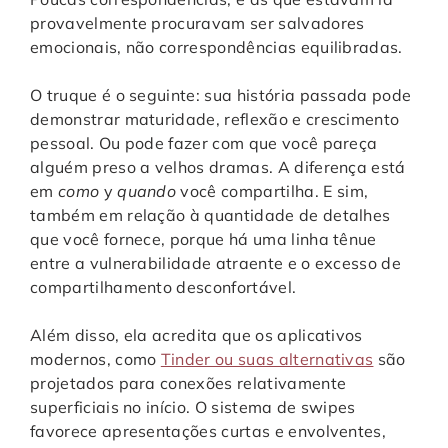
provavelmente procuravam ser salvadores
emocionais, não correspondências equilibradas.
O truque é o seguinte: sua história passada pode
demonstrar maturidade, reflexão e crescimento
pessoal. Ou pode fazer com que você pareça
alguém preso a velhos dramas. A diferença está
em
como
y
quando
você compartilha. E sim,
também em relação à quantidade de detalhes
que você fornece, porque há uma linha tênue
entre a vulnerabilidade atraente e o excesso de
compartilhamento desconfortável.
Além disso, ela acredita que os aplicativos
modernos, como
Tinder ou suas alternativas
são
projetados para conexões relativamente
superficiais no início. O sistema de swipes
favorece apresentações curtas e envolventes,