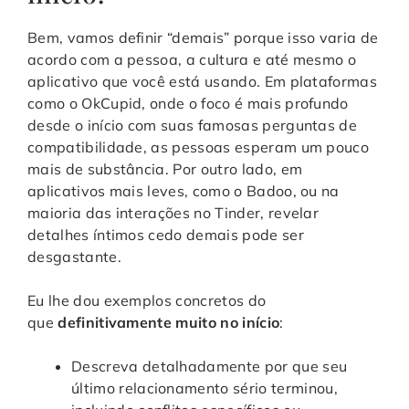
Bem, vamos definir “demais” porque isso varia de
acordo com a pessoa, a cultura e até mesmo o
aplicativo que você está usando. Em plataformas
como o OkCupid, onde o foco é mais profundo
desde o início com suas famosas perguntas de
compatibilidade, as pessoas esperam um pouco
mais de substância. Por outro lado, em
aplicativos mais leves, como o Badoo, ou na
maioria das interações no Tinder, revelar
detalhes íntimos cedo demais pode ser
desgastante.
Eu lhe dou exemplos concretos do
que
definitivamente muito no início
:
Descreva detalhadamente por que seu
último relacionamento sério terminou,