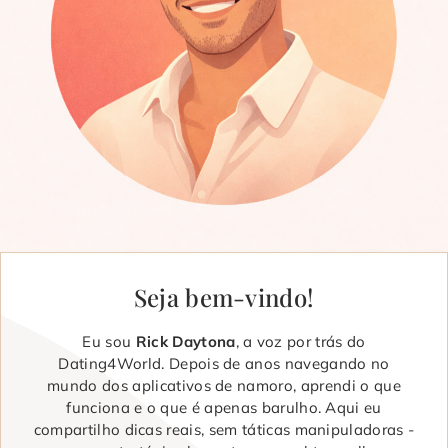
Seja bem-vindo!
Eu sou
Rick Daytona
, a voz por trás do
Dating4World. Depois de anos navegando no
mundo dos aplicativos de namoro, aprendi o que
funciona e o que é apenas barulho. Aqui eu
compartilho dicas reais, sem táticas manipuladoras -