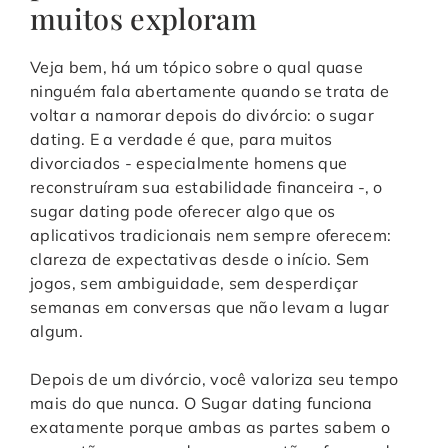
muitos exploram
Veja bem, há um tópico sobre o qual quase
ninguém fala abertamente quando se trata de
voltar a namorar depois do divórcio: o sugar
dating. E a verdade é que, para muitos
divorciados - especialmente homens que
reconstruíram sua estabilidade financeira -, o
sugar dating pode oferecer algo que os
aplicativos tradicionais nem sempre oferecem:
clareza de expectativas desde o início. Sem
jogos, sem ambiguidade, sem desperdiçar
semanas em conversas que não levam a lugar
algum.
Depois de um divórcio, você valoriza seu tempo
mais do que nunca. O Sugar dating funciona
exatamente porque ambas as partes sabem o