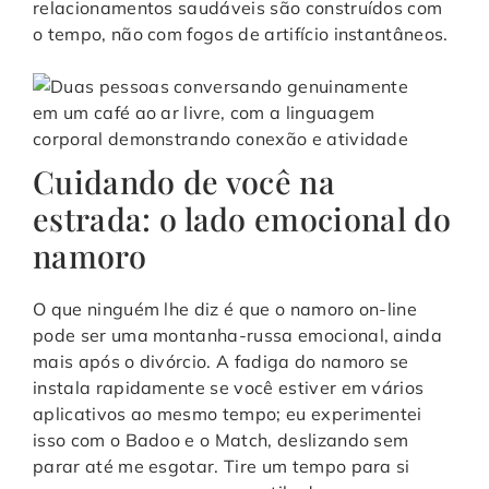
relacionamentos saudáveis são construídos com
o tempo, não com fogos de artifício instantâneos.
Cuidando de você na
estrada: o lado emocional do
namoro
O que ninguém lhe diz é que o namoro on-line
pode ser uma montanha-russa emocional, ainda
mais após o divórcio. A fadiga do namoro se
instala rapidamente se você estiver em vários
aplicativos ao mesmo tempo; eu experimentei
isso com o Badoo e o Match, deslizando sem
parar até me esgotar. Tire um tempo para si