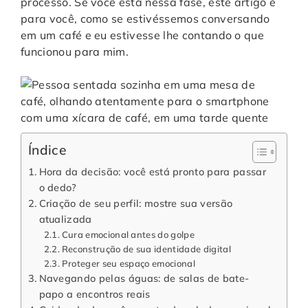
processo. Se você está nessa fase, este artigo é
para você, como se estivéssemos conversando
em um café e eu estivesse lhe contando o que
funcionou para mim.
Índice
Hora da decisão: você está pronto para passar
o dedo?
Criação de seu perfil: mostre sua versão
atualizada
Cura emocional antes do golpe
Reconstrução de sua identidade digital
Proteger seu espaço emocional
Navegando pelas águas: de salas de bate-
papo a encontros reais