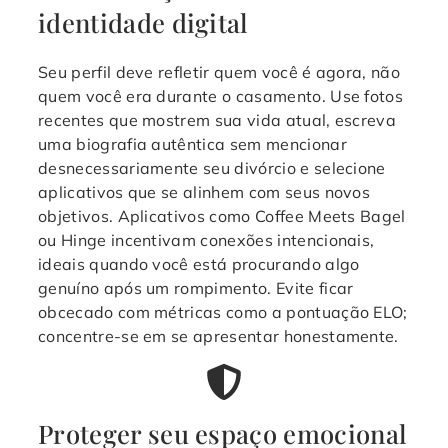
identidade digital
Seu perfil deve refletir quem você é agora, não
quem você era durante o casamento. Use fotos
recentes que mostrem sua vida atual, escreva
uma biografia autêntica sem mencionar
desnecessariamente seu divórcio e selecione
aplicativos que se alinhem com seus novos
objetivos. Aplicativos como Coffee Meets Bagel
ou Hinge incentivam conexões intencionais,
ideais quando você está procurando algo
genuíno após um rompimento. Evite ficar
obcecado com métricas como a pontuação ELO;
concentre-se em se apresentar honestamente.
Proteger seu espaço emocional