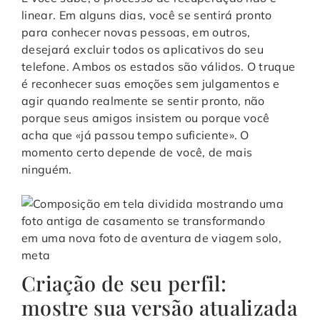
linear. Em alguns dias, você se sentirá pronto
para conhecer novas pessoas, em outros,
desejará excluir todos os aplicativos do seu
telefone. Ambos os estados são válidos. O truque
é reconhecer suas emoções sem julgamentos e
agir quando realmente se sentir pronto, não
porque seus amigos insistem ou porque você
acha que «já passou tempo suficiente». O
momento certo depende de você, de mais
ninguém.
Criação de seu perfil:
mostre sua versão atualizada