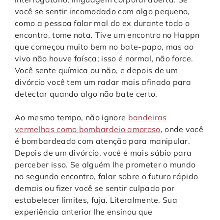
você se sentir incomodado com algo pequeno,
como a pessoa falar mal do ex durante todo o
encontro, tome nota. Tive um encontro no Happn
que começou muito bem no bate-papo, mas ao
vivo não houve faísca; isso é normal, não force.
Você sente química ou não, e depois de um
divórcio você tem um radar mais afinado para
detectar quando algo não bate certo.
Ao mesmo tempo, não ignore
bandeiras
vermelhas como bombardeio amoroso
, onde você
é bombardeado com atenção para manipular.
Depois de um divórcio, você é mais sábio para
perceber isso. Se alguém lhe prometer o mundo
no segundo encontro, falar sobre o futuro rápido
demais ou fizer você se sentir culpado por
estabelecer limites, fuja. Literalmente. Sua
experiência anterior lhe ensinou que