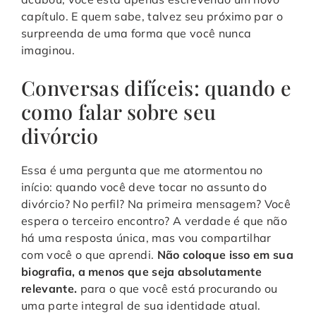
capítulo. E quem sabe, talvez seu próximo par o
surpreenda de uma forma que você nunca
imaginou.
Conversas difíceis: quando e
como falar sobre seu
divórcio
Essa é uma pergunta que me atormentou no
início: quando você deve tocar no assunto do
divórcio? No perfil? Na primeira mensagem? Você
espera o terceiro encontro? A verdade é que não
há uma resposta única, mas vou compartilhar
com você o que aprendi.
Não coloque isso em sua
biografia, a menos que seja absolutamente
relevante.
para o que você está procurando ou
uma parte integral de sua identidade atual.