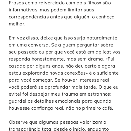
Frases como «divorciado com dois filhos» são
informativas, mas podem limitar suas
correspondências antes que alguém o conheça
melhor.
Em vez disso, deixe que isso surja naturalmente
em uma conversa. Se alguém perguntar sobre
seu passado ou por que você está em aplicativos,
responda honestamente, mas sem drama. «Fui
casado por alguns anos, não deu certo e agora
estou explorando novas conexões» é o suficiente
para você começar. Se houver interesse real,
você poderá se aprofundar mais tarde. O que eu
evitei foi despejar meu trauma em estranhos;
guardei os detalhes emocionais para quando
houvesse confiança real, não no primeiro café.
Observe que algumas pessoas valorizam a
transparência total desde o início, enquanto