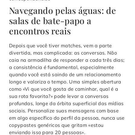
Navegando pelas águas: de
salas de bate-papo a
encontros reais
Depois que você tiver matches, vem a parte
divertida, mas complicada: as conversas. Não
caia na armadilha de responder a cada três dias;
a consistência é fundamental, especialmente
quando você está saindo de um relacionamento
longo e valoriza o tempo. Uma simples abertura
como «Vi que você gosta de caminhar, qual é a
sua rota favorita?» pode levar a conversas
profundas, longe da órbita superficial das mídias
sociais. Personalize suas mensagens com base
em algo específico do perfil da pessoa, nunca use
copypastes genéricos que gritam «estou
enviando isso para 20 pessoas».