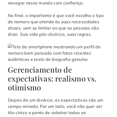
navegar nesse mundo com confiança.
No final, o importante é que você escolha o tipo
de namoro que atenda às suas necessidades
atuais, sem se limitar ao que as pessoas vão
dizer. Sua vida pós-divórcio, suas regras.
Gerenciamento de
expectativas: realismo vs.
otimismo
Depois de um divórcio, as expectativas são um
campo minado. Por um lado, você não quer ser
tão cínico a ponto de sabotar todas as