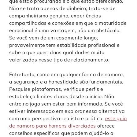
que estão procurando e o que estão oferecendo.
Não se trata apenas de dinheiro; trata-se de
companheirismo genuíno, experiências
compartilhadas e conexões em que a maturidade
emocional é uma vantagem, não um obstáculo.
Se você vem de um casamento longo,
provavelmente tem estabilidade profissional e
sabe o que quer, duas qualidades muito
valorizadas nesse tipo de relacionamento.
Entretanto, como em qualquer forma de namoro,
a segurança e a honestidade são fundamentais.
Pesquise plataformas, verifique perfis e
estabeleça limites claros desde o início. Não
entre no jogo sem estar bem informado. Se você
estiver interessado em explorar essa alternativa
com uma perspectiva realista e prática,
este guia
de namoro para homens divorciados
oferece
conselhos específicos que podem ajudá-lo a