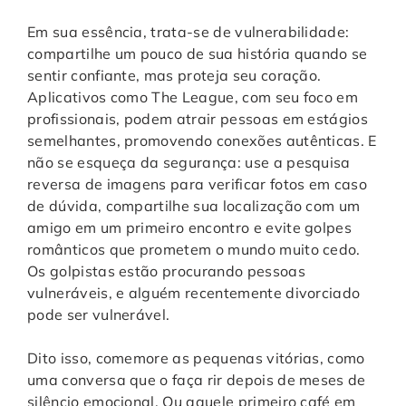
Em sua essência, trata-se de vulnerabilidade:
compartilhe um pouco de sua história quando se
sentir confiante, mas proteja seu coração.
Aplicativos como The League, com seu foco em
profissionais, podem atrair pessoas em estágios
semelhantes, promovendo conexões autênticas. E
não se esqueça da segurança: use a pesquisa
reversa de imagens para verificar fotos em caso
de dúvida, compartilhe sua localização com um
amigo em um primeiro encontro e evite golpes
românticos que prometem o mundo muito cedo.
Os golpistas estão procurando pessoas
vulneráveis, e alguém recentemente divorciado
pode ser vulnerável.
Dito isso, comemore as pequenas vitórias, como
uma conversa que o faça rir depois de meses de
silêncio emocional. Ou aquele primeiro café em