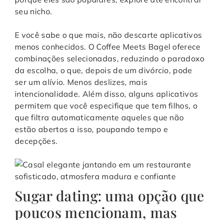
seu nicho.
E você sabe o que mais, não descarte aplicativos
menos conhecidos. O Coffee Meets Bagel oferece
combinações selecionadas, reduzindo o paradoxo
da escolha, o que, depois de um divórcio, pode
ser um alívio. Menos deslizes, mais
intencionalidade. Além disso, alguns aplicativos
permitem que você especifique que tem filhos, o
que filtra automaticamente aqueles que não
estão abertos a isso, poupando tempo e
decepções.
Sugar dating: uma opção que
poucos mencionam, mas