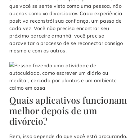
que você se sente visto como uma pessoa, não
apenas como «o divorciado». Cada experiência
positiva reconstrói sua confiança, um passo de
cada vez. Você não precisa encontrar seu
próximo parceiro amanhã; você precisa
aproveitar o processo de se reconectar consigo
mesmo e com os outros.
Quais aplicativos funcionam
melhor depois de um
divórcio?
Bem, isso depende do que você está procurando.