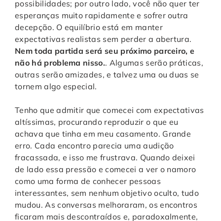
possibilidades; por outro lado, você não quer ter
esperanças muito rapidamente e sofrer outra
decepção. O equilíbrio está em manter
expectativas realistas sem perder a abertura.
Nem toda partida será seu próximo parceiro, e
não há problema nisso.
. Algumas serão práticas,
outras serão amizades, e talvez uma ou duas se
tornem algo especial.
Tenho que admitir que comecei com expectativas
altíssimas, procurando reproduzir o que eu
achava que tinha em meu casamento. Grande
erro. Cada encontro parecia uma audição
fracassada, e isso me frustrava. Quando deixei
de lado essa pressão e comecei a ver o namoro
como uma forma de conhecer pessoas
interessantes, sem nenhum objetivo oculto, tudo
mudou. As conversas melhoraram, os encontros
ficaram mais descontraídos e, paradoxalmente,