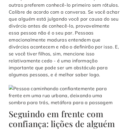
outras preferem conhecê-lo primeiro sem rótulos.
Calibre de acordo com a conversa. Se você achar
que alguém está julgando você por causa do seu
divórcio antes de conhecê-lo, provavelmente
essa pessoa não é o seu par. Pessoas
emocionalmente maduras entendem que
divórcios acontecem e não o definirão por isso. E,
se você tiver filhos, sim, mencione isso
relativamente cedo - é uma informação
importante que pode ser um obstáculo para
algumas pessoas, e é melhor saber logo.
Seguindo em frente com
confiança: lições de alguém