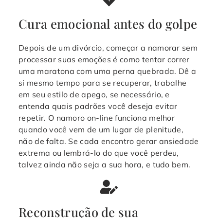
Cura emocional antes do golpe
Depois de um divórcio, começar a namorar sem
processar suas emoções é como tentar correr
uma maratona com uma perna quebrada. Dê a
si mesmo tempo para se recuperar, trabalhe
em seu estilo de apego, se necessário, e
entenda quais padrões você deseja evitar
repetir. O namoro on-line funciona melhor
quando você vem de um lugar de plenitude,
não de falta. Se cada encontro gerar ansiedade
extrema ou lembrá-lo do que você perdeu,
talvez ainda não seja a sua hora, e tudo bem.
Reconstrução de sua