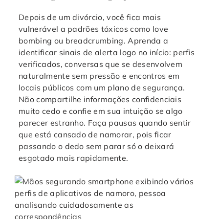
Depois de um divórcio, você fica mais
vulnerável a padrões tóxicos como love
bombing ou breadcrumbing. Aprenda a
identificar sinais de alerta logo no início: perfis
verificados, conversas que se desenvolvem
naturalmente sem pressão e encontros em
locais públicos com um plano de segurança.
Não compartilhe informações confidenciais
muito cedo e confie em sua intuição se algo
parecer estranho. Faça pausas quando sentir
que está cansado de namorar, pois ficar
passando o dedo sem parar só o deixará
esgotado mais rapidamente.