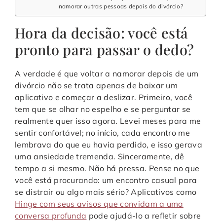
namorar outras pessoas depois do divórcio?
Hora da decisão: você está
pronto para passar o dedo?
A verdade é que voltar a namorar depois de um
divórcio não se trata apenas de baixar um
aplicativo e começar a deslizar. Primeiro, você
tem que se olhar no espelho e se perguntar se
realmente quer isso agora. Levei meses para me
sentir confortável; no início, cada encontro me
lembrava do que eu havia perdido, e isso gerava
uma ansiedade tremenda. Sinceramente, dê
tempo a si mesmo. Não há pressa. Pense no que
você está procurando: um encontro casual para
se distrair ou algo mais sério? Aplicativos como
Hinge com seus avisos que convidam a uma
conversa profunda
pode ajudá-lo a refletir sobre