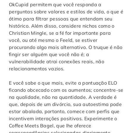
OkCupid permitem que você responda a
perguntas sobre valores e estilos de vida, o que é
ótimo para filtrar pessoas que entendam seu
histórico. Além disso, considere nichos como o
Christian Mingle, se a fé for importante para
você, ou até mesmo o Feeld, se estiver
procurando algo mais alternativo. O truque é não
fingir ser alguém que você não é; a
vulnerabilidade atrai conexões reais, não
relacionamentos vazios.
E você sabe o que mais, evite a pontuação ELO
ficando obcecado com os aumentos; concentre-se
na qualidade, não na quantidade. A verdade é
que, depois de um divórcio, sua autoestima pode
estar abalada, portanto, comece com perfis que
incentivem interações positivas. Experimente o
Coffee Meets Bagel, que lhe oferece
correspondências selecionadas diariamente,