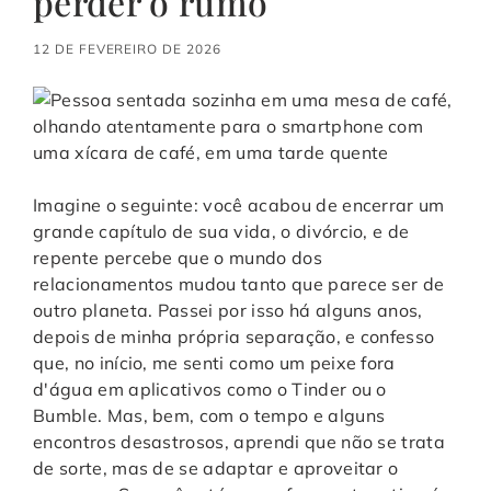
perder o rumo
12 DE FEVEREIRO DE 2026
Imagine o seguinte: você acabou de encerrar um
grande capítulo de sua vida, o divórcio, e de
repente percebe que o mundo dos
relacionamentos mudou tanto que parece ser de
outro planeta. Passei por isso há alguns anos,
depois de minha própria separação, e confesso
que, no início, me senti como um peixe fora
d'água em aplicativos como o Tinder ou o
Bumble. Mas, bem, com o tempo e alguns
encontros desastrosos, aprendi que não se trata
de sorte, mas de se adaptar e aproveitar o