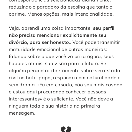
reduzindo o paradoxo da escolha que tanto o
oprime. Menos opções, mais intencionalidade.
Veja, aprendi uma coisa importante:
seu perfil
não precisa mencionar explicitamente seu
divórcio, para ser honesto.
. Você pode transmitir
maturidade emocional de outras maneiras:
falando sobre o que você valoriza agora, seus
hobbies atuais, sua visão para o futuro. Se
alguém perguntar diretamente sobre seu estado
civil no bate-papo, responda com naturalidade e
sem drama. «Eu era casado, não sou mais casado
e estou aqui procurando conhecer pessoas
interessantes» é o suficiente. Você não deve a
ninguém toda a sua história na primeira
mensagem.